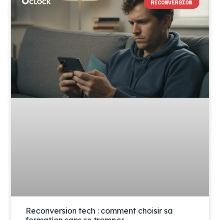
RECONVERSION
Reconversion tech : comment choisir sa