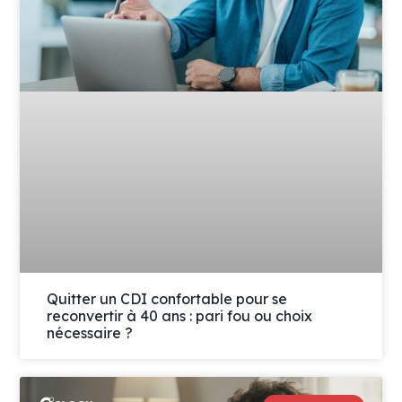
Quitter un CDI confortable pour se
reconvertir à 40 ans : pari fou ou choix
nécessaire ?