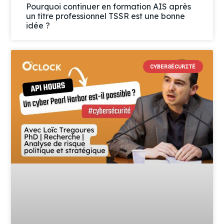
Pourquoi continuer en formation AIS après
un titre professionnel TSSR est une bonne
idée ?
CYBERSÉCURITÉ