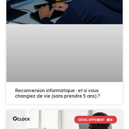
Reconversion informatique : et si vous
changiez de vie (sans prendre 5 ans) ?
DÉVELOPPEMENT WEB