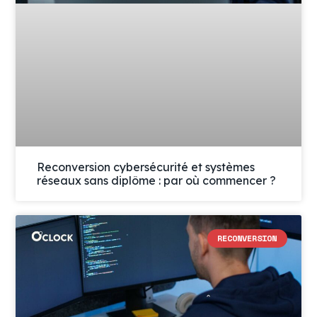
Reconversion cybersécurité et systèmes
réseaux sans diplôme : par où commencer ?
RECONVERSION