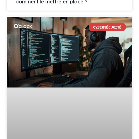
comment le mettre en place ?
CYBERSÉCURITÉ