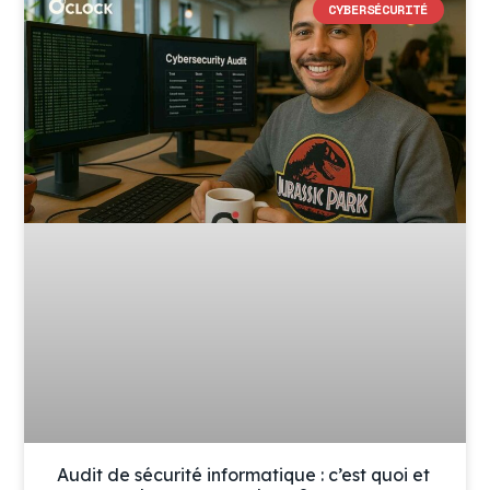
CYBERSÉCURITÉ
Audit de sécurité informatique : c’est quoi et