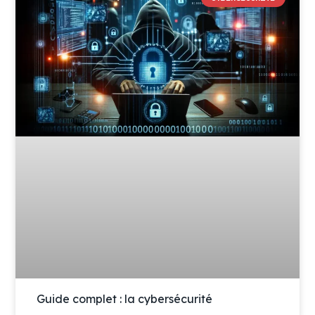
Guide complet : la cybersécurité