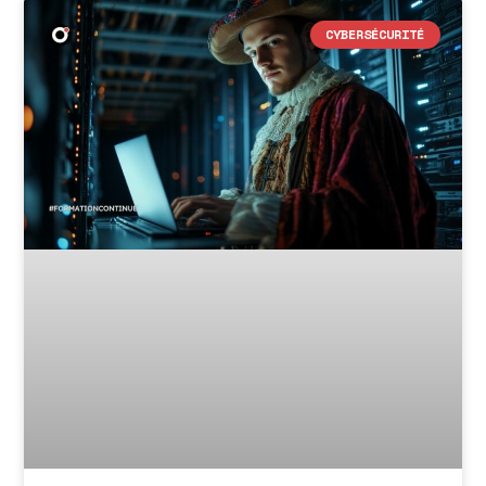
CYBERSÉCURITÉ