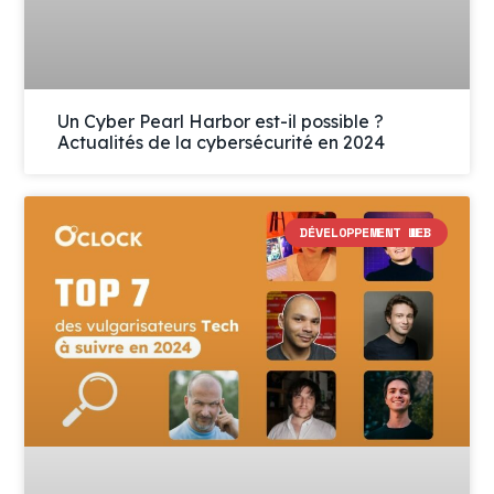
Un Cyber Pearl Harbor est-il possible ?
Actualités de la cybersécurité en 2024
DÉVELOPPEMENT WEB