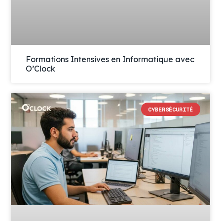
Formations Intensives en Informatique avec
O’Clock
CYBERSÉCURITÉ