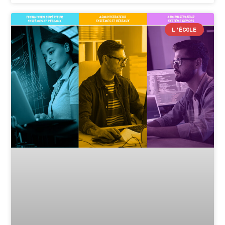
L’ÉCOLE