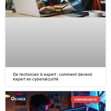
De technicien à expert : comment devenir
expert en cybersécurité
CYBERSÉCURITÉ