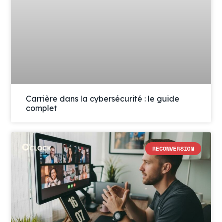
Carrière dans la cybersécurité : le guide
complet
RECONVERSION