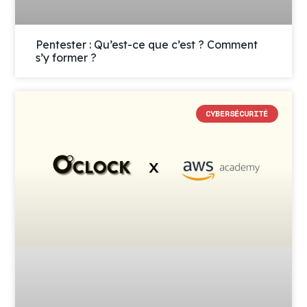
Pentester : Qu’est-ce que c’est ? Comment
s’y former ?
CYBERSÉCURITÉ