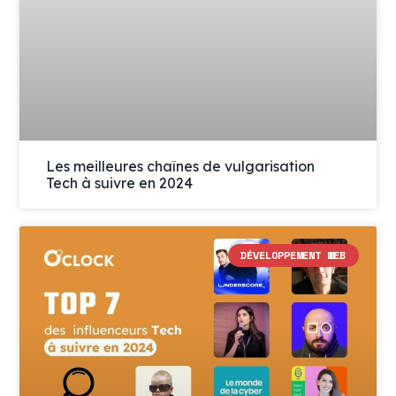
Les meilleures chaînes de vulgarisation
Tech à suivre en 2024
DÉVELOPPEMENT WEB