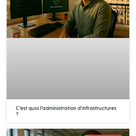
C’est quoi l’administration d’infrastructures
?