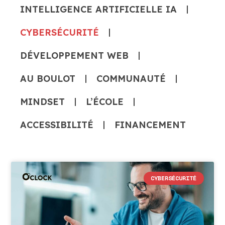
INTELLIGENCE ARTIFICIELLE IA
CYBERSÉCURITÉ
DÉVELOPPEMENT WEB
AU BOULOT
COMMUNAUTÉ
MINDSET
L’ÉCOLE
ACCESSIBILITÉ
FINANCEMENT
CYBERSÉCURITÉ