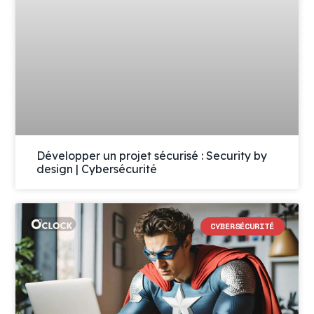
Développer un projet sécurisé : Security by
design | Cybersécurité
CYBERSÉCURITÉ