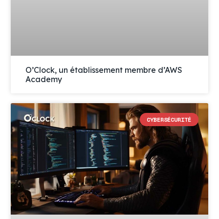
O’Clock, un établissement membre d’AWS
Academy
CYBERSÉCURITÉ