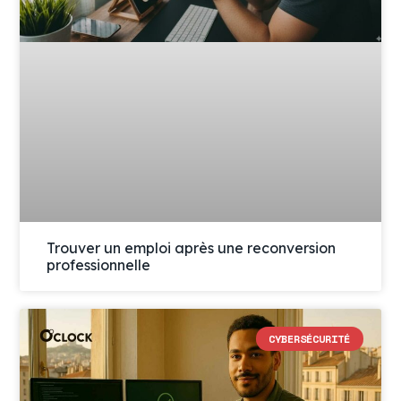
Trouver un emploi après une reconversion
professionnelle
CYBERSÉCURITÉ