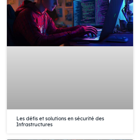
Les défis et solutions en sécurité des
Infrastructures