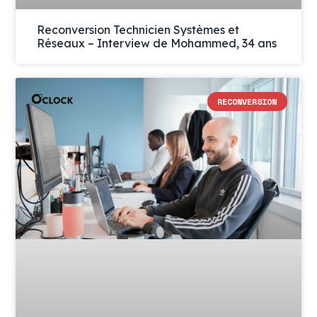
Reconversion Technicien Systèmes et
Réseaux – Interview de Mohammed, 34 ans
RECONVERSION