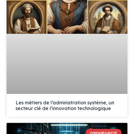
Les métiers de l’administration système, un
secteur clé de l’innovation technologique
CYBERSÉCURITÉ