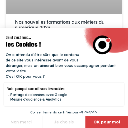
Nos nouvelles formations aux métiers du
numérique 2023
CYBERSÉCURITÉ