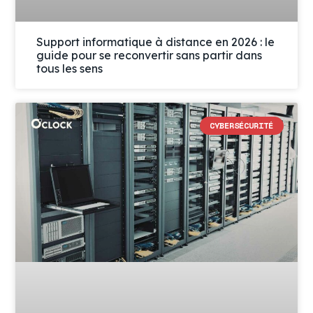
Support informatique à distance en 2026 : le
guide pour se reconvertir sans partir dans
tous les sens
CYBERSÉCURITÉ