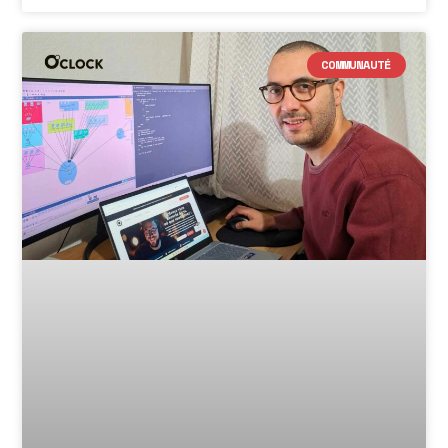
COMMUNAUTÉ