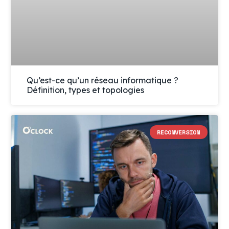
Qu’est-ce qu’un réseau informatique ?
Définition, types et topologies
RECONVERSION