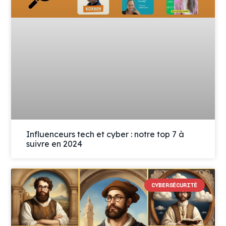
Influenceurs tech et cyber : notre top 7 à
suivre en 2024
CYBERSÉCURITÉ