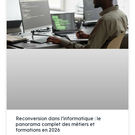
Reconversion dans l’informatique : le
panorama complet des métiers et
formations en 2026