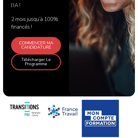
l’IA !
2 mois jusqu’à 100%
financés !
COMMENCER MA
CANDIDATURE
Télécharger Le
Programme