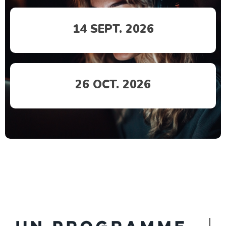
14 SEPT. 2026
26 OCT. 2026
Un programme