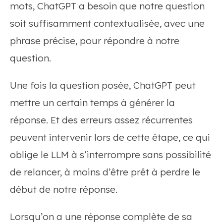
mots, ChatGPT a besoin que notre question
soit suffisamment contextualisée, avec une
phrase précise, pour répondre à notre
question.
Une fois la question posée, ChatGPT peut
mettre un certain temps à générer la
réponse. Et des erreurs assez récurrentes
peuvent intervenir lors de cette étape, ce qui
oblige le LLM à s’interrompre sans possibilité
de relancer, à moins d’être prêt à perdre le
début de notre réponse.
Lorsqu’on a une réponse complète de sa