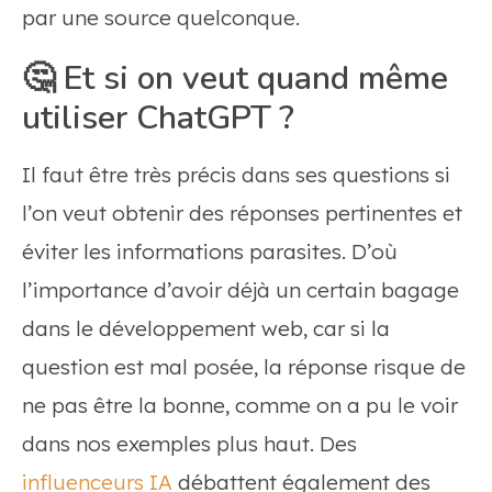
par une source quelconque.
🤔 Et si on veut quand même
utiliser ChatGPT ?
Il faut être très précis dans ses questions si
l’on veut obtenir des réponses pertinentes et
éviter les informations parasites. D’où
l’importance d’avoir déjà un certain bagage
dans le développement web, car si la
question est mal posée, la réponse risque de
ne pas être la bonne, comme on a pu le voir
dans nos exemples plus haut.
Des
influenceurs IA
débattent également des