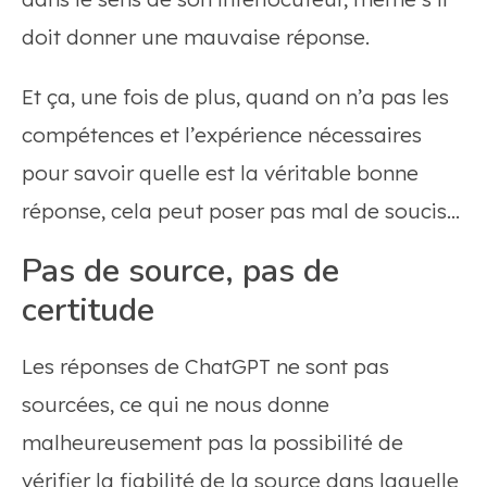
doit donner une mauvaise réponse.
Et ça, une fois de plus, quand on n’a pas les
compétences et l’expérience nécessaires
pour savoir quelle est la véritable bonne
réponse, cela peut poser pas mal de soucis…
Pas de source, pas de
certitude
Les réponses de ChatGPT ne sont pas
sourcées, ce qui ne nous donne
malheureusement pas la possibilité de
vérifier la fiabilité de la source dans laquelle