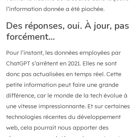
l’information donnée a été piochée.
Des réponses, oui. À jour, pas
forcément…
Pour l’instant, les données employées par
ChatGPT s’arrêtent en 2021. Elles ne sont
donc pas actualisées en temps réel. Cette
petite information peut faire une grande
différence, car le monde de la tech évolue à
une vitesse impressionnante. Et sur certaines
technologies récentes du développement
web, cela pourrait nous apporter des