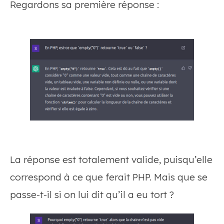
Regardons sa première réponse :
La réponse est totalement valide, puisqu’elle
correspond à ce que ferait PHP. Mais que se
passe-t-il si on lui dit qu’il a eu tort ?