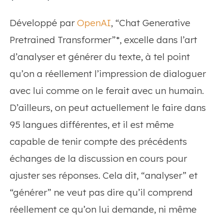
Développé par
OpenAI
, “Chat Generative
Pretrained Transformer”*, excelle dans l’art
d’analyser et générer du texte, à tel point
qu’on a réellement l’impression de dialoguer
avec lui comme on le ferait avec un humain.
D’ailleurs, on peut actuellement le faire dans
95 langues différentes, et il est même
capable de tenir compte des précédents
échanges de la discussion en cours pour
ajuster ses réponses. Cela dit, “analyser” et
“générer” ne veut pas dire qu’il comprend
réellement ce qu’on lui demande, ni même