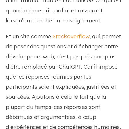
d’information fiable et actualisée. Ce qui est
quand même primordial et rassurant
lorsqu’on cherche un renseignement.
Et un site comme
Stackoverflow
, qui permet
de poser des questions et d’échanger entre
développeurs web, n’est pas près non plus
d’être remplacé par ChatGPT. Car il impose
que les réponses fournies par les
participants soient expliquées, justifiées et
sourcées. Ajoutons à cela le fait que la
plupart du temps, ces réponses sont
débattues et argumentées, à coup
d’expériences et de compétences humaines,