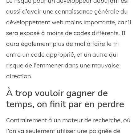
Le risque pour un développeur débutant est
aussi d’avoir une connaissance générale du
développement web moins importante, car il
sera exposé à moins de codes différents. Il
aura également plus de mal à faire le tri
entre un code approprié, et un autre qui
risque de l’emmener dans une mauvaise
direction.
À trop vouloir gagner de
temps, on finit par en perdre
Contrairement à un moteur de recherche, où
l’on va seulement utiliser une poignée de