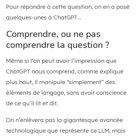
Pour répondre à cette question, on en a posé
quelques-unes à ChatGPT…
Comprendre, ou ne pas
comprendre la question ?
Même si l’on peut avoir l’impression que
ChatGPT nous comprend, comme expliqué
plus haut, il manipule “simplement” des
éléments de langage, sans avoir conscience
de ce qu’il lit et dit.
On n’enlèvera pas la gigantesque avancée
technologique que représente ce LLM, mais