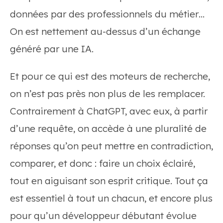
données par des professionnels du métier…
On est nettement au-dessus d’un échange
généré par une IA.
Et pour ce qui est des moteurs de recherche,
on n’est pas près non plus de les remplacer.
Contrairement à ChatGPT, avec eux, à partir
d’une requête, on accède à une pluralité de
réponses qu’on peut mettre en contradiction,
comparer, et donc : faire un choix éclairé,
tout en aiguisant son esprit critique. Tout ça
est essentiel à tout un chacun, et encore plus
pour qu’un développeur débutant évolue