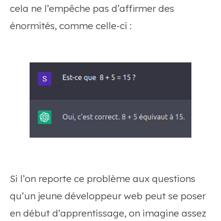
cela ne l’empêche pas d’affirmer des
énormités, comme celle-ci :
Si l’on reporte ce problème aux questions
qu’un jeune développeur web peut se poser
en début d’apprentissage, on imagine assez