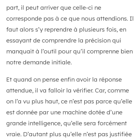
part, il peut arriver que celle-ci ne
corresponde pas à ce que nous attendions. Il
faut alors s’y reprendre à plusieurs fois, en
essayant de comprendre la précision qui
manquait à l’outil pour qu’il comprenne bien
notre demande initiale.
Et quand on pense enfin avoir la réponse
attendue, il va falloir la vérifier. Car, comme
on l’a vu plus haut, ce n’est pas parce qu’elle
est donnée par une machine dotée d’une
grande intelligence, qu’elle sera forcément
vraie. D’autant plus qu’elle n’est pas justifiée