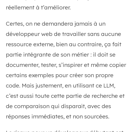
réellement à t’améliorer.
Certes, on ne demandera jamais à un
développeur web de travailler sans aucune
ressource externe, bien au contraire, ça fait
partie intégrante de son métier : il doit se
documenter, tester, s’inspirer et même copier
certains exemples pour créer son propre
code. Mais justement, en utilisant ce LLM,
c’est aussi toute cette partie de recherche et
de comparaison qui disparait, avec des
réponses immédiates, et non sourcées.