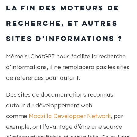
la fin des moteurs de
recherche, et autres
sites d’informations ?
Même si ChatGPT nous facilite la recherche
d’informations, il ne remplacera pas les sites
de références pour autant.
Des sites de documentations reconnus
autour du développement web
comme
Modzilla Developper Network
, par
exemple, ont l’avantage d’être une source