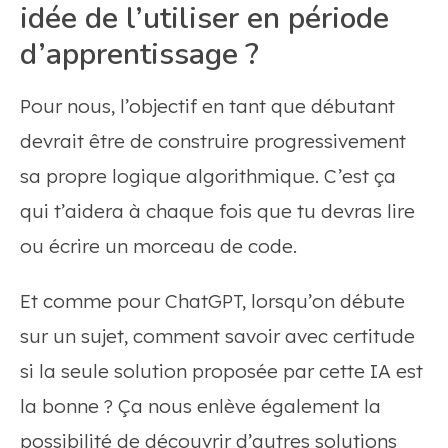
idée de l’utiliser en période
d’apprentissage ?
Pour nous, l’objectif en tant que débutant
devrait être de construire progressivement
sa propre logique algorithmique. C’est ça
qui t’aidera à chaque fois que tu devras lire
ou écrire un morceau de code.
Et comme pour ChatGPT, lorsqu’on débute
sur un sujet, comment savoir avec certitude
si la seule solution proposée par cette IA est
la bonne ? Ça nous enlève également la
possibilité de découvrir d’autres solutions