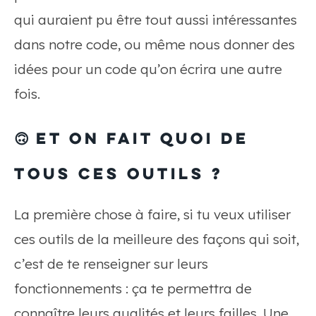
qui auraient pu être tout aussi intéressantes
dans notre code, ou même nous donner des
idées pour un code qu’on écrira une autre
fois.
🙃 Et on fait quoi de
tous ces outils ?
La première chose à faire, si tu veux utiliser
ces outils de la meilleure des façons qui soit,
c’est de te renseigner sur leurs
fonctionnements : ça te permettra de
connaître leurs qualités et leurs failles. Une