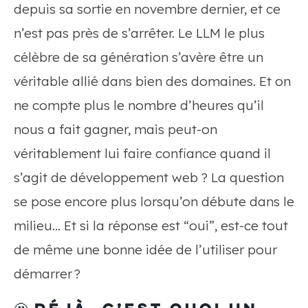
depuis sa sortie en novembre dernier, et ce
n’est pas près de s’arrêter. Le LLM le plus
célèbre de sa génération s’avère être un
véritable allié dans bien des domaines. Et on
ne compte plus le nombre d’heures qu’il
nous a fait gagner, mais peut-on
véritablement lui faire confiance quand il
s’agit de développement web ? La question
se pose encore plus lorsqu’on débute dans le
milieu… Et si la réponse est “oui”, est-ce tout
de même une bonne idée de l’utiliser pour
démarrer ?