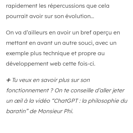
rapidement les répercussions que cela
pourrait avoir sur son évolution…
On va d’ailleurs en avoir un bref aperçu en
mettant en avant un autre souci, avec un
exemple plus technique et propre au
développement web cette fois-ci.
➕ Tu veux en savoir plus sur son
fonctionnement ? On te conseille d’aller jeter
un œil à la vidéo “ChatGPT : la philosophie du
baratin” de Monsieur Phi.