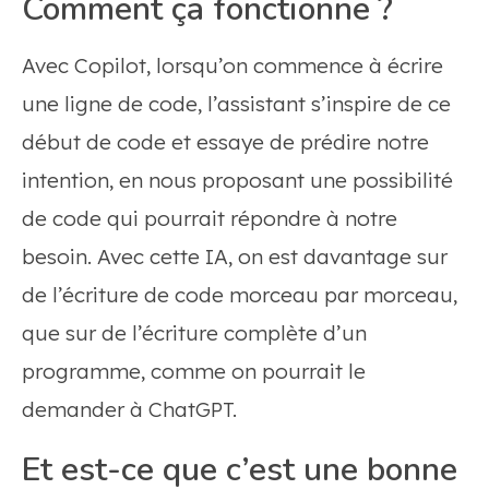
Comment ça fonctionne ?
Avec Copilot, lorsqu’on commence à écrire
une ligne de code, l’assistant s’inspire de ce
début de code et essaye de prédire notre
intention, en nous proposant une possibilité
de code qui pourrait répondre à notre
besoin. Avec cette IA, on est davantage sur
de l’écriture de code morceau par morceau,
que sur de l’écriture complète d’un
programme, comme on pourrait le
demander à ChatGPT.
Et est-ce que c’est une bonne