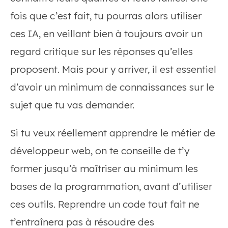
fois que c’est fait, tu pourras alors utiliser
ces IA, en veillant bien à toujours avoir un
regard critique sur les réponses qu’elles
proposent. Mais pour y arriver, il est essentiel
d’avoir un minimum de connaissances sur le
sujet que tu vas demander.
Si tu veux réellement apprendre le métier de
développeur web, on te conseille de t’y
former jusqu’à maîtriser au minimum les
bases de la programmation, avant d’utiliser
ces outils. Reprendre un code tout fait ne
t’entraînera pas à résoudre des