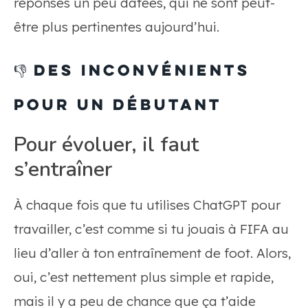
réponses un peu datées, qui ne sont peut-
être plus pertinentes aujourd’hui.
👎
Des inconvénients
pour un débutant
Pour évoluer, il faut
s’entraîner
À chaque fois que tu utilises ChatGPT pour
travailler, c’est comme si tu jouais à FIFA au
lieu d’aller à ton entraînement de foot. Alors,
oui, c’est nettement plus simple et rapide,
mais il y a peu de chance que ça t’aide