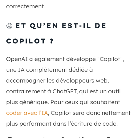
correctement.
🤔
Et qu’en est-il de
Copilot ?
OpenAI a également développé “Copilot”,
une IA complètement dédiée à
accompagner les développeurs web,
contrairement à ChatGPT, qui est un outil
plus générique. Pour ceux qui souhaitent
coder avec l’IA
, Copilot sera donc nettement
plus performant dans l’écriture de code.