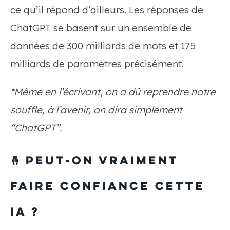
ce qu’il répond d’ailleurs. Les réponses de
ChatGPT se basent sur un ensemble de
données de 300 milliards de mots et 175
milliards de paramètres précisément.
*Même en l’écrivant, on a dû reprendre notre
souffle, à l’avenir, on dira simplement
“ChatGPT”.
🤞 Peut-on vraiment
faire confiance cette
IA ?