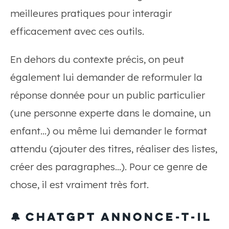
meilleures pratiques pour interagir
efficacement avec ces outils.
En dehors du contexte précis, on peut
également lui demander de reformuler la
réponse donnée pour un public particulier
(une personne experte dans le domaine, un
enfant…) ou même lui demander le format
attendu (ajouter des titres, réaliser des listes,
créer des paragraphes…). Pour ce genre de
chose, il est vraiment très fort.
🔔 ChatGPT annonce-t-il