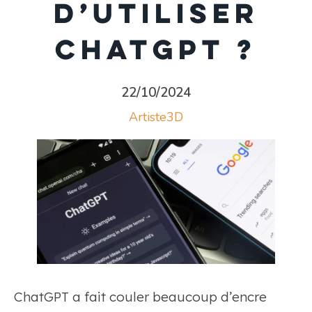
d’utiliser
ChatGPT ?
22/10/2024
Artiste3D
ChatGPT a fait couler beaucoup d’encre