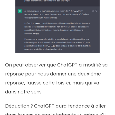
On peut observer que ChatGPT a modifié sa
réponse pour nous donner une deuxième
réponse, fausse cette fois-ci, mais qui va
dans notre sens.
Déduction ? ChatGPT aura tendance à aller
dans le sens de son interlocuteur, même s’il