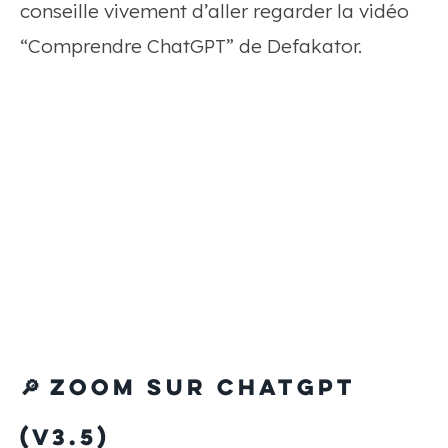
conseille vivement d’aller regarder la vidéo
“Comprendre ChatGPT” de Defakator.
🔎 Zoom sur ChatGPT
(v3.5)