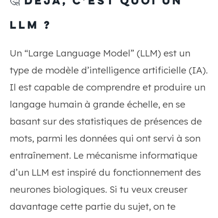
🤔
Déjà, c’est quoi un
LLM ?
Un “Large Language Model” (LLM) est un
type de modèle d’intelligence artificielle (IA).
Il est capable de comprendre et produire un
langage humain à grande échelle, en se
basant sur des statistiques de présences de
mots, parmi les données qui ont servi à son
entraînement. Le mécanisme informatique
d’un LLM est inspiré du fonctionnement des
neurones biologiques. Si tu veux creuser
davantage cette partie du sujet, on te