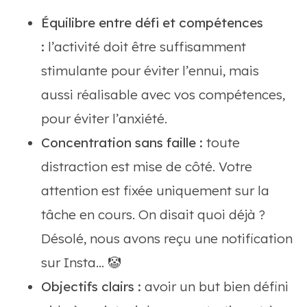
Équilibre entre défi et compétences
:
l’activité doit être suffisamment
stimulante pour éviter l’ennui, mais
aussi réalisable avec vos compétences,
pour éviter l’anxiété.
Concentration sans faille :
toute
distraction est mise de côté. Votre
attention est fixée uniquement sur la
tâche en cours. On disait quoi déjà ?
Désolé, nous avons reçu une notification
sur Insta… 🤡
Objectifs clairs :
avoir un but bien défini