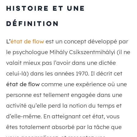
histoire et une
définition
L’
état de flow
est un concept développé par
le psychologue Mihály Csíkszentmihályi (il ne
valait mieux pas l’avoir dans une dictée
celui-là) dans les années 1970. Il décrit cet
état de flow
comme une expérience où une
personne est tellement engagée dans une
activité qu’elle perd la notion du temps et
d’elle-même. En atteignant cet état, vous
êtes totalement absorbé par la tâche que