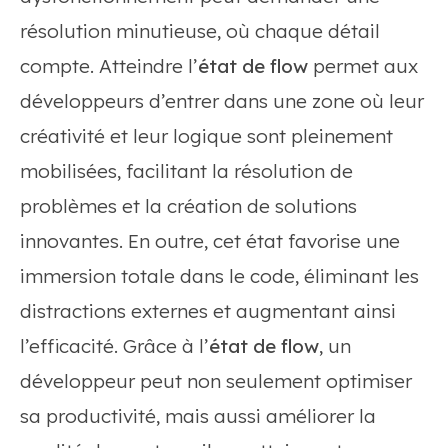
résolution minutieuse, où chaque détail
compte. Atteindre l’
état de flow
permet aux
développeurs d’entrer dans une zone où leur
créativité et leur logique sont pleinement
mobilisées, facilitant la résolution de
problèmes et la création de solutions
innovantes. En outre, cet état favorise une
immersion totale dans le code, éliminant les
distractions externes et augmentant ainsi
l’efficacité. Grâce à l’
état de flow
, un
développeur peut non seulement optimiser
sa productivité, mais aussi améliorer la