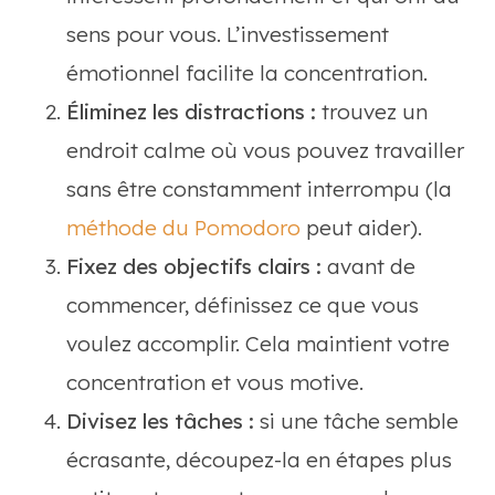
sens pour vous. L’investissement
émotionnel facilite la concentration.
Éliminez les distractions :
trouvez un
endroit calme où vous pouvez travailler
sans être constamment interrompu (la
méthode du Pomodoro
peut aider).
Fixez des objectifs clairs :
avant de
commencer, définissez ce que vous
voulez accomplir. Cela maintient votre
concentration et vous motive.
Divisez les tâches :
si une tâche semble
écrasante, découpez-la en étapes plus