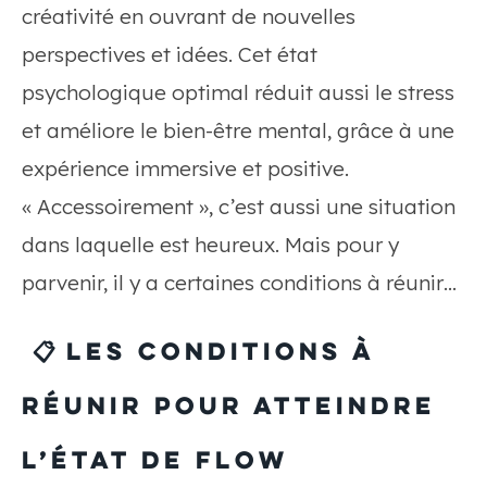
créativité en ouvrant de nouvelles
perspectives et idées. Cet état
psychologique optimal réduit aussi le stress
et améliore le bien-être mental, grâce à une
expérience immersive et positive.
« Accessoirement », c’est aussi une situation
dans laquelle est heureux. Mais pour y
parvenir, il y a certaines conditions à réunir…
📋 Les conditions à
réunir pour atteindre
l’état de flow