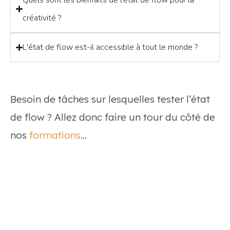
créativité ?
L'état de flow est-il accessible à tout le monde ?
Besoin de tâches sur lesquelles tester l’état
de flow ? Allez donc faire un tour du côté de
nos
formations
…