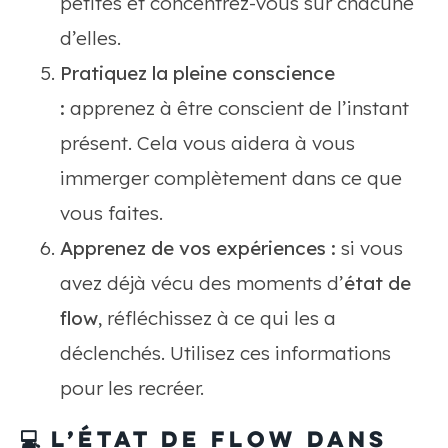
petites et concentrez-vous sur chacune
d’elles.
Pratiquez la pleine conscience
:
apprenez à être conscient de l’instant
présent. Cela vous aidera à vous
immerger complètement dans ce que
vous faites.
Apprenez de vos expériences :
si vous
avez déjà vécu des moments d’
état de
flow
, réfléchissez à ce qui les a
déclenchés. Utilisez ces informations
pour les recréer.
💻
L’état de flow dans