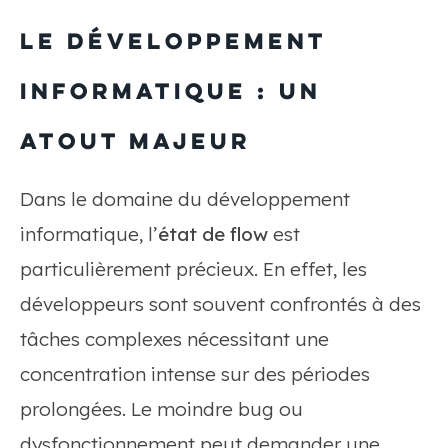
le développement
informatique : un
atout majeur
Dans le domaine du développement
informatique, l’
état de flow
est
particulièrement précieux. En effet, les
développeurs sont souvent confrontés à des
tâches complexes nécessitant une
concentration intense sur des périodes
prolongées. Le moindre bug ou
dysfonctionnement peut demander une