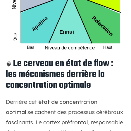
Le cerveau en état de flow :
🧠
les mécanismes derrière la
concentration optimale
Derrière cet
état de concentration
optimal
se cachent des processus cérébraux
fascinants. Le cortex préfrontal, responsable