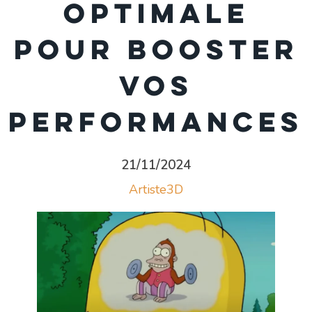
optimale
pour booster
vos
performances
21/11/2024
Artiste3D