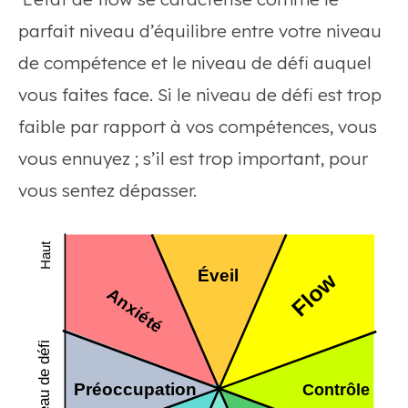
parfait niveau d’équilibre entre votre niveau
de compétence et le niveau de défi auquel
vous faites face. Si le niveau de défi est trop
faible par rapport à vos compétences, vous
vous ennuyez ; s’il est trop important, pour
vous sentez dépasser.