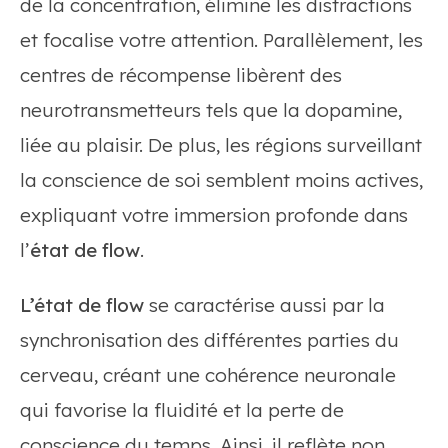
de la concentration, élimine les distractions
et focalise votre attention. Parallèlement, les
centres de récompense libèrent des
neurotransmetteurs tels que la dopamine,
liée au plaisir. De plus, les régions surveillant
la conscience de soi semblent moins actives,
expliquant votre immersion profonde dans
l’
état de flow
.
L’état de flow
se caractérise aussi par la
synchronisation des différentes parties du
cerveau, créant une cohérence neuronale
qui favorise la fluidité et la perte de
conscience du temps. Ainsi, il reflète non