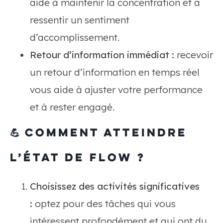
aide à maintenir la concentration et à
ressentir un sentiment
d’accomplissement.
Retour d’information immédiat :
recevoir
un retour d’information en temps réel
vous aide à ajuster votre performance
et à rester engagé.
💪
Comment atteindre
l’état de flow ?
Choisissez des activités significatives
:
optez pour des tâches qui vous
intéressent profondément et qui ont du