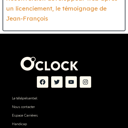
un licenciement, le témoignage de
Jean-François
Le téléprésentiel
Nous contacter
Espace Carrières
Handicap