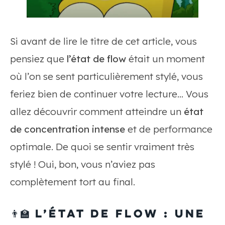
Si avant de lire le titre de cet article, vous
pensiez que
l’état de flow
était un moment
où l’on se sent particulièrement stylé, vous
feriez bien de continuer votre lecture… Vous
allez découvrir comment atteindre un
état
de concentration intense
et de performance
optimale. De quoi se sentir vraiment très
stylé ! Oui, bon, vous n’aviez pas
complètement tort au final.
👨‍🏫
L’état de flow : une