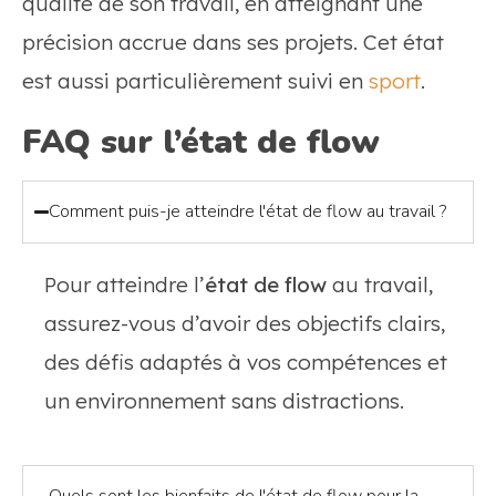
qualité de son travail, en atteignant une
précision accrue dans ses projets. Cet état
est aussi particulièrement suivi en
sport
.
FAQ sur l’état de flow
Comment puis-je atteindre l'état de flow au travail ?
Pour atteindre l’
état de flow
au travail,
assurez-vous d’avoir des objectifs clairs,
des défis adaptés à vos compétences et
un environnement sans distractions.
Quels sont les bienfaits de l'état de flow pour la