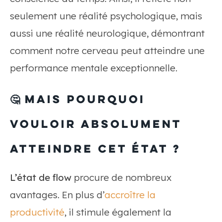
seulement une réalité psychologique, mais
aussi une réalité neurologique, démontrant
comment notre cerveau peut atteindre une
performance mentale exceptionnelle.
🤔 Mais pourquoi
vouloir absolument
atteindre cet état ?
L’état de flow
procure de nombreux
avantages. En plus d’
accroître la
productivité
, il stimule également la