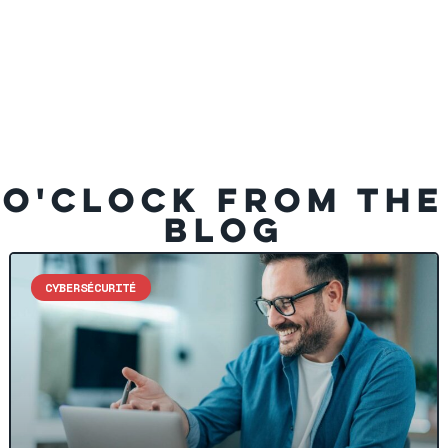
O'CLOCK FROM THE
BLOG
CYBERSÉCURITÉ