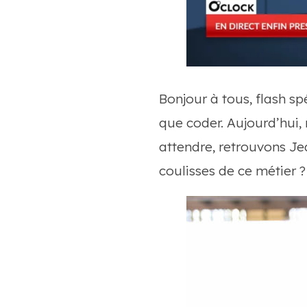
Bonjour à tous, flash sp
que coder. Aujourd’hui, 
attendre, retrouvons Jea
coulisses de ce métier 