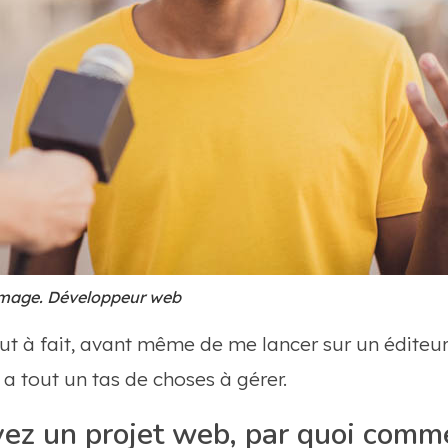
image. Développeur web
ut à fait, avant même de me lancer sur un éditeur
a tout un tas de choses à gérer.
ez un projet web, par quoi comm