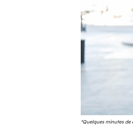
*Quelques minutes de 