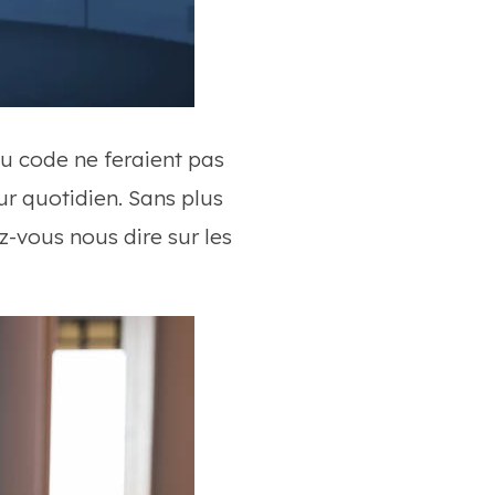
du code ne feraient pas
ur quotidien. Sans plus
z-vous nous dire sur les