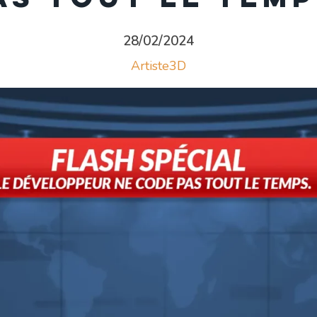
28/02/2024
Artiste3D