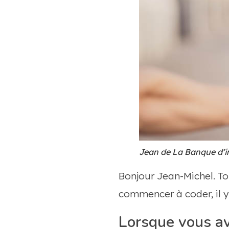
Jean de La Banque d’
Bonjour Jean-Michel. To
commencer à coder, il y 
Lorsque vous av