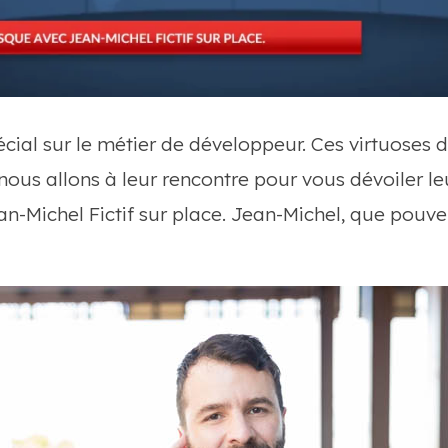
écial sur le métier de développeur. Ces virtuoses 
nous allons à leur rencontre pour vous dévoiler le
n-Michel Fictif sur place. Jean-Michel, que pouve
?