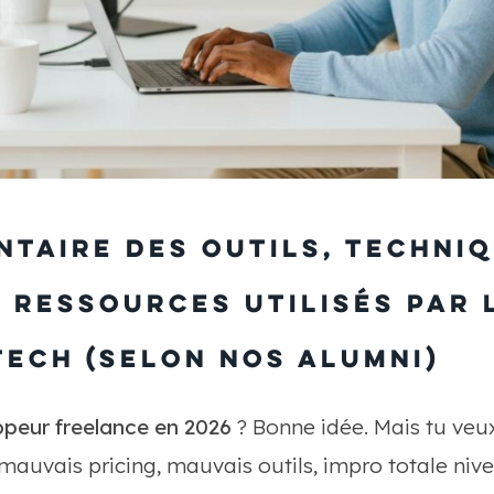
ntaire des outils, techniq
 ressources utilisés par 
tech (selon nos alumni)
ppeur freelance en 2026
? Bonne idée. Mais tu veux
mauvais pricing, mauvais outils, impro totale nive