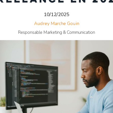
10/12/2025
Audrey Marche Gouin
Responsable Marketing & Communication