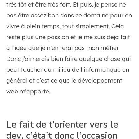
très tôt et être très fort. Et puis, je pense ne
pas être assez bon dans ce domaine pour en
vivre à plein temps, tout simplement. Cela
reste plus une passion et je me suis déjà fait
à l’idée que je n’en ferai pas mon métier.
Donc j’aimerais bien faire quelque chose qui
peut toucher au milieu de l’informatique en
général et c’est ce que le développement
web m’apporte.
Le fait de t’orienter vers le
dev, c’était donc l’occasion