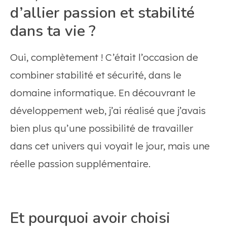
d’allier passion et stabilité
dans ta vie ?
Oui, complètement ! C’était l’occasion de
combiner stabilité et sécurité, dans le
domaine informatique. En découvrant le
développement web, j’ai réalisé que j’avais
bien plus qu’une possibilité de travailler
dans cet univers qui voyait le jour, mais une
réelle passion supplémentaire.
Et pourquoi avoir choisi