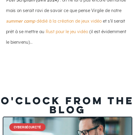
mais on serait ravi de savoir ce que pense Virgile de notre
summer camp
dédié à la création de jeux vidéo
et s’il serait
prêt à se mettre au
Rust pour le jeu vidéo
(il est évidemment
le bienvenu)…
O'CLOCK FROM THE
BLOG
CYBERSÉCURITÉ