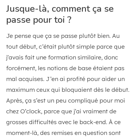
Jusque-là, comment ça se
passe pour toi ?
Je pense que ça se passe plutôt bien. Au
tout début, c’était plutôt simple parce que
j’avais fait une formation similaire, donc
forcément, les notions de base étaient pas
mal acquises. J’en ai profité pour aider un
maximum ceux qui bloquaient dès le début.
Après, ça s’est un peu compliqué pour moi
chez O’clock, parce que j’ai vraiment de
grosses difficultés avec le back-end. À ce
moment-là, des remises en question sont