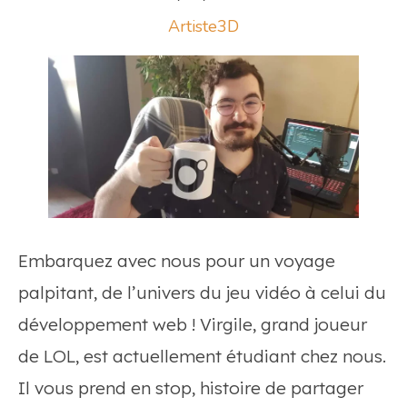
Artiste3D
Embarquez avec nous pour un voyage
palpitant, de l’univers du jeu vidéo à celui du
développement web ! Virgile, grand joueur
de LOL, est actuellement étudiant chez nous.
Il vous prend en stop, histoire de partager