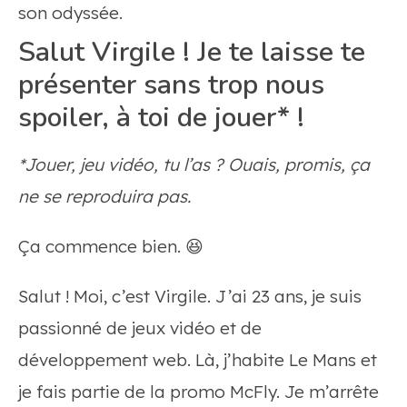
son odyssée.
Salut Virgile ! Je te laisse te
présenter sans trop nous
spoiler, à toi de jouer* !
*Jouer, jeu vidéo, tu l’as ? Ouais, promis, ça
ne se reproduira pas.
Ça commence bien. 😆
Salut ! Moi, c’est Virgile. J’ai 23 ans, je suis
passionné de jeux vidéo et de
développement web. Là, j’habite Le Mans et
je fais partie de la promo McFly. Je m’arrête