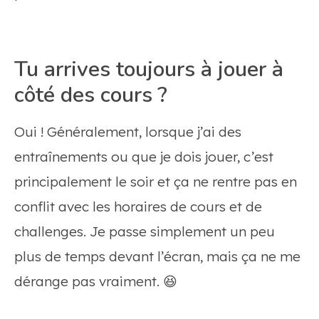
Tu arrives toujours à jouer à
côté des cours ?
Oui ! Généralement, lorsque j’ai des
entraînements ou que je dois jouer, c’est
principalement le soir et ça ne rentre pas en
conflit avec les horaires de cours et de
challenges. Je passe simplement un peu
plus de temps devant l’écran, mais ça ne me
dérange pas vraiment. 😆