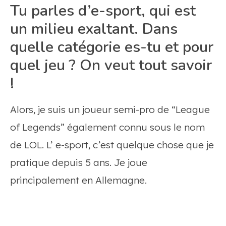
Tu parles d’e-sport, qui est
un milieu exaltant. Dans
quelle catégorie es-tu et pour
quel jeu ? On veut tout savoir
!
Alors, je suis un joueur semi-pro de “League
of Legends” également connu sous le nom
de LOL. L’ e-sport, c’est quelque chose que je
pratique depuis 5 ans. Je joue
principalement en Allemagne.