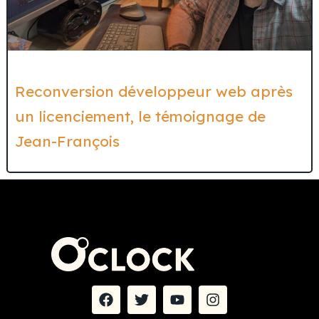
Reconversion développeur web après
un licenciement, le témoignage de
Jean-François