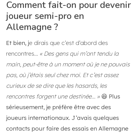
Comment fait-on pour devenir
joueur semi-pro en
Allemagne ?
Et bien, j
e dirais que c’est d’abord des
rencontres…
« Des gens qui m’ont tendu la
main, peut-être à un moment où je ne pouvais
pas, où j’étais seul chez moi. Et c’est assez
curieux de se dire que les hasards, les
rencontres forgent une destinée… »
😆
Plus
sérieusement, je préfère être avec des
joueurs internationaux. J’avais quelques
contacts pour faire des essais en Allemagne