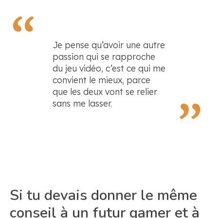
Je pense qu’avoir une autre
passion qui se rapproche
du jeu vidéo, c’est ce qui me
convient le mieux, parce
que les deux vont se relier
sans me lasser.
Si tu devais donner le même
conseil à un futur gamer et à