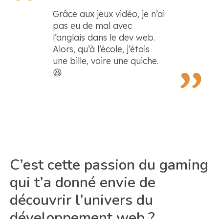
Grâce aux jeux vidéo, je n’ai
pas eu de mal avec
l’anglais dans le dev web.
Alors, qu’à l’école, j’étais
une bille, voire une quiche.
😆
C’est cette passion du gaming
qui t’a donné envie de
découvrir l’univers du
développement web ?