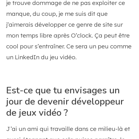
je trouve dommage de ne pas exploiter ce
manque, du coup, je me suis dit que
j’aimerais développer ce genre de site sur
mon temps libre après O’clock. Ça peut être
cool pour s’entraîner. Ce sera un peu comme
un LinkedIn du jeu vidéo.
Est-ce que tu envisages un
jour de devenir développeur
de jeux vidéo ?
J’ai un ami qui travaille dans ce milieu-là et