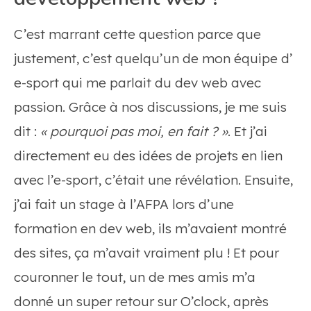
C’est marrant cette question parce que
justement, c’est quelqu’un de mon équipe d’
e-sport qui me parlait du dev web avec
passion. Grâce à nos discussions, je me suis
dit :
«
pourquoi pas moi, en fait ? »
.
Et j’ai
directement eu des idées de projets en lien
avec l’e-sport, c’était une révélation. Ensuite,
j’ai fait un stage à l’AFPA lors d’une
formation en dev web, ils m’avaient montré
des sites, ça m’avait vraiment plu ! Et pour
couronner le tout, un de mes amis m’a
donné un super retour sur O’clock, après