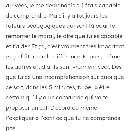
arrivées, je me demandais si j’étais capable
de comprendre. Mais il y a toujours les
tuteurs pédagogiques qui sont là pour te
remonter le moral, te dire que tu es capable
et t’aider. Et ça, c’est vraiment très important
et ça fait toute la différence. Et puis, même
les autres étudiants sont vraiment cool. Dès
que tu as une incompréhension sur quoi que
ce soit, dans les 5 minutes, tu peux être
certain qu’il y a un camarade qui va te
proposer un call Discord ou même
t’expliquer à l’écrit ce que tu ne comprends
pas.