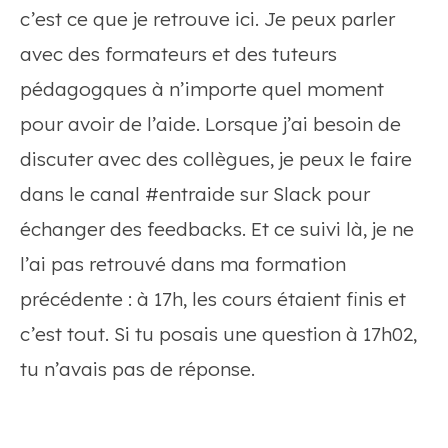
c’est ce que je retrouve ici. Je peux parler
avec des formateurs et des tuteurs
pédagogques à n’importe quel moment
pour avoir de l’aide. Lorsque j’ai besoin de
discuter avec des collègues, je peux le faire
dans le canal #entraide sur Slack pour
échanger des feedbacks. Et ce suivi là, je ne
l’ai pas retrouvé dans ma formation
précédente : à 17h, les cours étaient finis et
c’est tout. Si tu posais une question à 17h02,
tu n’avais pas de réponse.