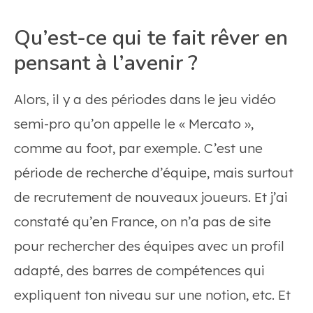
Qu’est-ce qui te fait rêver en
pensant à l’avenir ?
Alors, il y a des périodes dans le jeu vidéo
semi-pro qu’on appelle le « Mercato »,
comme au foot, par exemple. C’est une
période de recherche d’équipe, mais surtout
de recrutement de nouveaux joueurs. Et j’ai
constaté qu’en France, on n’a pas de site
pour rechercher des équipes avec un profil
adapté, des barres de compétences qui
expliquent ton niveau sur une notion, etc. Et