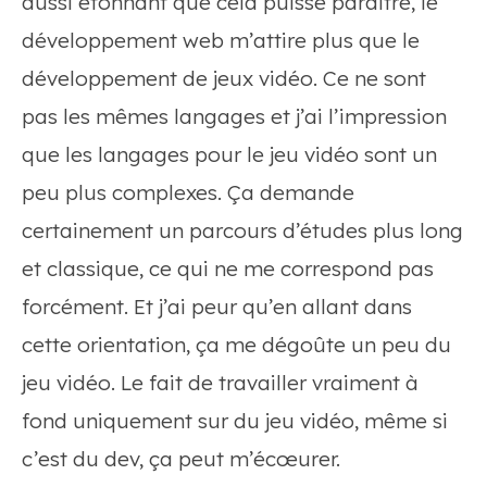
aussi étonnant que cela puisse paraître, le
développement web m’attire plus que le
développement de jeux vidéo. Ce ne sont
pas les mêmes langages et j’ai l’impression
que les langages pour le jeu vidéo sont un
peu plus complexes. Ça demande
certainement un parcours d’études plus long
et classique, ce qui ne me correspond pas
forcément. Et j’ai peur qu’en allant dans
cette orientation, ça me dégoûte un peu du
jeu vidéo. Le fait de travailler vraiment à
fond uniquement sur du jeu vidéo, même si
c’est du dev, ça peut m’écœurer.