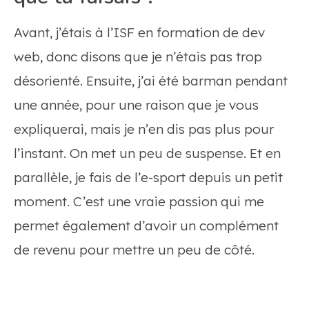
Avant, j’étais à l’ISF en formation de dev
web, donc disons que je n’étais pas trop
désorienté. Ensuite, j’ai été barman pendant
une année, pour une raison que je vous
expliquerai, mais je n’en dis pas plus pour
l’instant. On met un peu de suspense. Et en
parallèle, je fais de l’e-sport depuis un petit
moment. C’est une vraie passion qui me
permet également d’avoir un complément
de revenu pour mettre un peu de côté.