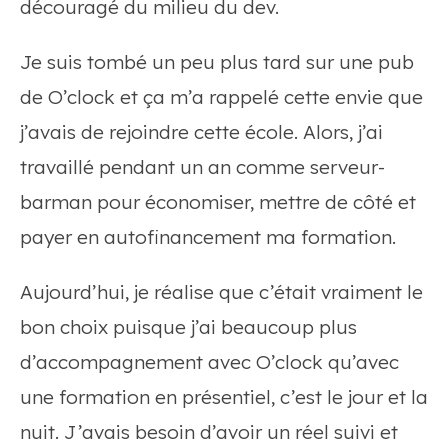
découragé du milieu du dev.
Je suis tombé un peu plus tard sur une pub
de O’clock et ça m’a rappelé cette envie que
j’avais de rejoindre cette école. Alors, j’ai
travaillé pendant un an comme serveur-
barman pour économiser, mettre de côté et
payer en autofinancement ma formation.
Aujourd’hui, je réalise que c’était vraiment le
bon choix puisque j’ai beaucoup plus
d’accompagnement avec O’clock qu’avec
une formation en présentiel, c’est le jour et la
nuit. J’avais besoin d’avoir un réel suivi et