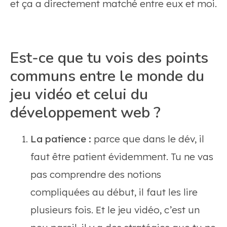
et ça a directement matché entre eux et moi.
Est-ce que tu vois des points
communs entre le monde du
jeu vidéo et celui du
développement web ?
La patience :
parce que dans le dév, il
faut être patient évidemment. Tu ne vas
pas comprendre des notions
compliquées au début, il faut les lire
plusieurs fois. Et le jeu vidéo, c’est un