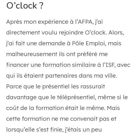
O’clock ?
Après mon expérience à l’AFPA, j’ai
directement voulu rejoindre O’clock. Alors,
j’ai fait une demande à Pôle Emploi, mais
malheureusement ils ont préféré me
financer une formation similaire à l’ISF, avec
qui ils étaient partenaires dans ma ville.
Parce que le présentiel les rassurait
davantage que le téléprésentiel, même si le
coût de la formation était le même. Mais
cette formation ne me convenait pas et
lorsqu’elle s’est finie, j’étais un peu