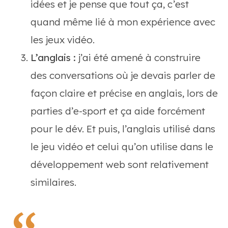
idées et je pense que tout ça, c’est
quand même lié à mon expérience avec
les jeux vidéo.
L’anglais :
j’ai été amené à construire
des conversations où je devais parler de
façon claire et précise en anglais, lors de
parties d’e-sport et ça aide forcément
pour le dév. Et puis, l’anglais utilisé dans
le jeu vidéo et celui qu’on utilise dans le
développement web sont relativement
similaires.