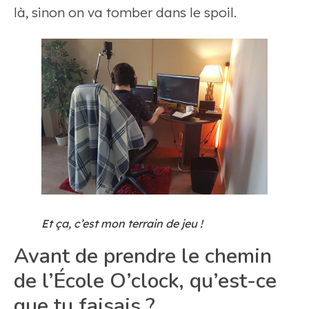
là, sinon on va tomber dans le spoil.
Et ça, c’est mon terrain de jeu !
Avant de prendre le chemin
de l’École O’clock, qu’est-ce
que tu faisais ?