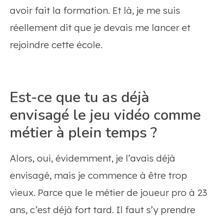
avoir fait la formation. Et là, je me suis
réellement dit que je devais me lancer et
rejoindre cette école.
Est-ce que tu as déjà
envisagé le jeu vidéo comme
métier à plein temps ?
Alors, oui, évidemment, je l’avais déjà
envisagé, mais je commence à être trop
vieux. Parce que le métier de joueur pro à 23
ans, c’est déjà fort tard. Il faut s’y prendre