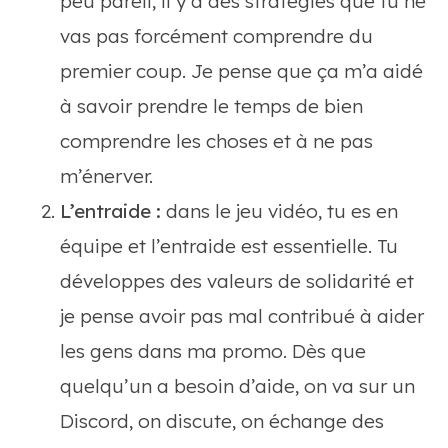
peu pareil, il y a des stratégies que tu ne
vas pas forcément comprendre du
premier coup. Je pense que ça m’a aidé
à savoir prendre le temps de bien
comprendre les choses et à ne pas
m’énerver.
L’entraide :
dans le jeu vidéo, tu es en
équipe et l’entraide est essentielle. Tu
développes des valeurs de solidarité et
je pense avoir pas mal contribué à aider
les gens dans ma promo. Dès que
quelqu’un a besoin d’aide, on va sur un
Discord, on discute, on échange des