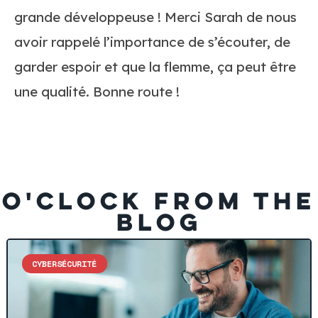
grande développeuse ! Merci Sarah de nous
avoir rappelé l’importance de s’écouter, de
garder espoir et que la flemme, ça peut être
une qualité. Bonne route !
O'CLOCK FROM THE
BLOG
CYBERSÉCURITÉ