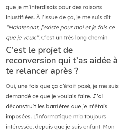
que je m’interdisais pour des raisons
injustifiées. À l’issue de ça, je me suis dit
“Maintenant, j’existe pour moi et je fais ce
que je veux.”
. C’est un très long chemin.
C’est le projet de
reconversion qui t’as aidée à
te relancer après ?
Oui, une fois que ça c’était posé, je me suis
demandé ce que je voulais faire.
J’ai
déconstruit les barrières que je m’étais
imposées.
L’informatique m’a toujours
intéressée, depuis que je suis enfant. Mon