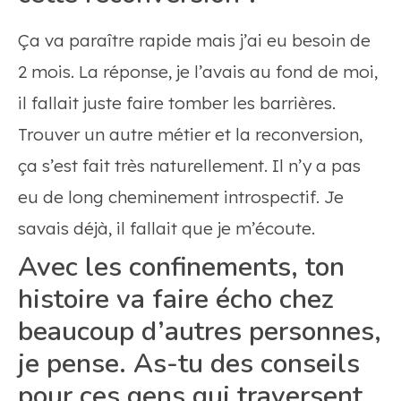
Ça va paraître rapide mais j’ai eu besoin de
2 mois. La réponse, je l’avais au fond de moi,
il fallait juste faire tomber les barrières.
Trouver un autre métier et la reconversion,
ça s’est fait très naturellement. Il n’y a pas
eu de long cheminement introspectif. Je
savais déjà, il fallait que je m’écoute.
Avec les confinements, ton
histoire va faire écho chez
beaucoup d’autres personnes,
je pense. As-tu des conseils
pour ces gens qui traversent