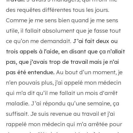
des requêtes différentes tous les jours.
Comme je me sens bien quand je me sens
utile, il fallait absolument que je fasse tout
ce qu’on me demandait.
J’ai fait deux ou
trois appels à l’aide, en disant que ça n’allait
pas, que j’avais trop de travail mais je n’ai
pas été entendue.
Au bout d’un moment, je
n’en pouvais plus, j’ai appelé mon médecin
qui m’a dit qu’il me fallait un mois d‘arrêt
maladie. J’ai répondu qu’une semaine, ça
suffisait. Je suis revenue au travail et j’ai
rappelé mon médecin qui m’a arrêtée pour