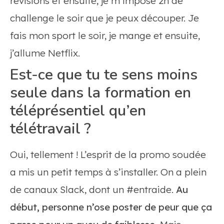
révisions et ensuite, je m’impose 2h de
challenge le soir que je peux découper. Je
fais mon sport le soir, je mange et ensuite,
j’allume Netflix.
Est-ce que tu te sens moins
seule dans la formation en
téléprésentiel qu’en
télétravail ?
Oui, tellement ! L’esprit de la promo soudée
a mis un petit temps à s’installer. On a plein
de canaux Slack, dont un #entraide.
Au
début, personne n’ose poster de peur que ça