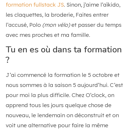
formation fullstack JS
. Sinon, j’aime l’aïkido,
les claquettes, la broderie, Faites entrer
l’accusé, Polo
(mon vélo)
et passer du temps
avec mes proches et ma famille.
Tu en es où dans ta formation
?
J’ai commencé la formation le 5 octobre et
nous sommes à la saison 5 aujourd’hui. C’est
pour moi la plus difficile. Chez O’clock, on
apprend tous les jours quelque chose de
nouveau, le lendemain on déconstruit et on
voit une alternative pour faire la même