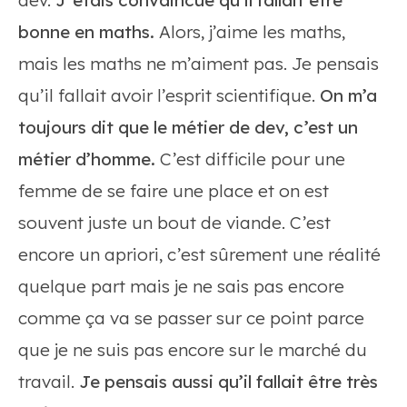
dev.
J’étais convaincue qu’il fallait être
bonne en maths.
Alors, j’aime les maths,
mais les maths ne m’aiment pas. Je pensais
qu’il fallait avoir l’esprit scientifique.
On m’a
toujours dit que le métier de dev, c’est un
métier d’homme.
C’est difficile pour une
femme de se faire une place et on est
souvent juste un bout de viande. C’est
encore un apriori, c’est sûrement une réalité
quelque part mais je ne sais pas encore
comme ça va se passer sur ce point parce
que je ne suis pas encore sur le marché du
travail.
Je pensais aussi qu’il fallait être très