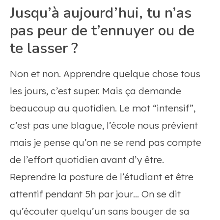
Jusqu’à aujourd’hui, tu n’as
pas peur de t’ennuyer ou de
te lasser ?
Non et non. Apprendre quelque chose tous
les jours, c’est super. Mais ça demande
beaucoup au quotidien. Le mot “intensif”,
c’est pas une blague, l’école nous prévient
mais je pense qu’on ne se rend pas compte
de l’effort quotidien avant d’y être.
Reprendre la posture de l’étudiant et être
attentif pendant 5h par jour… On se dit
qu’écouter quelqu’un sans bouger de sa