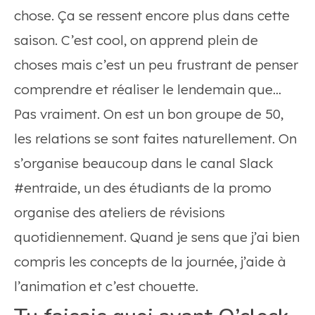
chose. Ça se ressent encore plus dans cette
saison. C’est cool, on apprend plein de
choses mais c’est un peu frustrant de penser
comprendre et réaliser le lendemain que…
Pas vraiment. On est un bon groupe de 50,
les relations se sont faites naturellement. On
s’organise beaucoup dans le canal Slack
#entraide, un des étudiants de la promo
organise des ateliers de révisions
quotidiennement. Quand je sens que j’ai bien
compris les concepts de la journée, j’aide à
l’animation et c’est chouette.