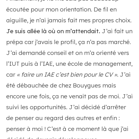
écoutée pour mon orientation. De fil en
aiguille, je n’ai jamais fait mes propres choix.
Je suis allée là où on m’attendait.
J’ai fait un
prépa car j’avais le profil, ça n’a pas marché.
J’ai demandé conseil et on m’a orienté vers
l’IUT puis à l’IAE, une école de management,
car
« faire un IAE c’est bien pour le CV ».
J’ai
été débauchée de chez Bouygues mais
encore une fois, ça ne venait pas de moi. J’ai
suivi les opportunités. J’ai décidé d’arrêter
de penser au regard des autres et enfin :
penser à moi ! C’est à ce moment là que j’ai