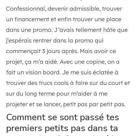
Confessionnal, devenir admissible, trouver
un financement et enfin trouver une place
dans une promo. J’avais tellement hâte que
j’espérais rentrer dans la promo qui
commençait 3 jours après. Mais avoir ce
projet, ça m’a aidé. Avec une copine, on a
fait un vision board. Je me suis éclatée à
trouver des trucs cools à faire sur du court et
sur du long terme pour m’aider à me
projeter et se lancer, petit pas par petit pas.
Comment se sont passé tes
premiers petits pas dans ta