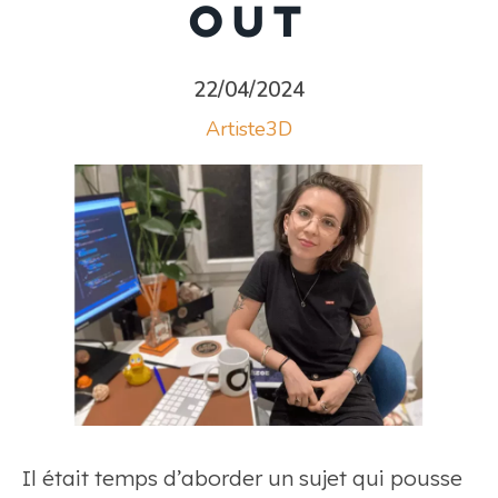
out
22/04/2024
Artiste3D
Il était temps d’aborder un sujet qui pousse