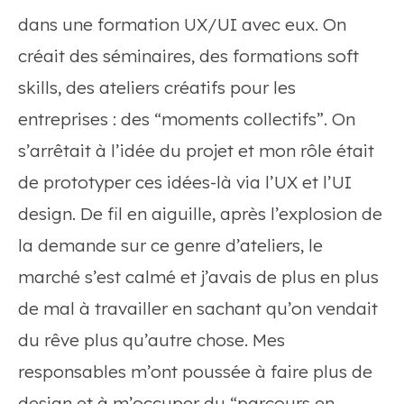
dans une formation UX/UI avec eux. On
créait des séminaires, des formations soft
skills, des ateliers créatifs pour les
entreprises : des “moments collectifs”. On
s’arrêtait à l’idée du projet et mon rôle était
de prototyper ces idées-là via l’UX et l’UI
design. De fil en aiguille, après l’explosion de
la demande sur ce genre d’ateliers, le
marché s’est calmé et j’avais de plus en plus
de mal à travailler en sachant qu’on vendait
du rêve plus qu’autre chose. Mes
responsables m’ont poussée à faire plus de
design et à m’occuper du “parcours en