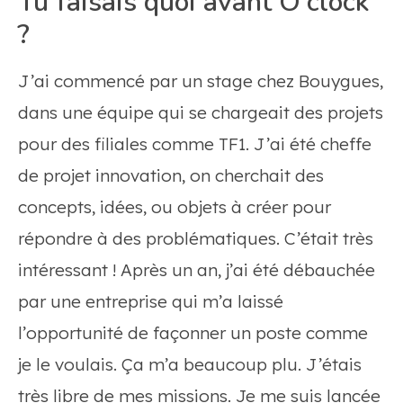
Tu faisais quoi avant O’clock
?
J’ai commencé par un stage chez Bouygues,
dans une équipe qui se chargeait des projets
pour des filiales comme TF1. J’ai été cheffe
de projet innovation, on cherchait des
concepts, idées, ou objets à créer pour
répondre à des problématiques. C’était très
intéressant ! Après un an, j’ai été débauchée
par une entreprise qui m’a laissé
l’opportunité de façonner un poste comme
je le voulais. Ça m’a beaucoup plu. J’étais
très libre de mes missions. Je me suis lancée