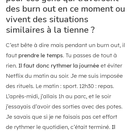
des burn out en ce moment ou
vivent des situations
similaires à la tienne ?
C’est bête à dire mais pendant un burn out, il
faut
prendre le temps
. Tu passes de tout à
rien.
Il faut donc rythmer la journée
et éviter
Netflix du matin au soir. Je me suis imposée
des rituels. Le matin : sport. 12h30 : repas.
L’après-midi, j’allais 1h au parc, et le soir
j’essayais d’avoir des sorties avec des potes.
Je savais que si je ne faisais pas cet effort
de rythmer le quotidien, c’était terminé.
Il