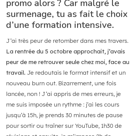
promo alors ? Car malgré le
surmenage, tu as fait le choix
d’une formation intensive.
J’ai très peur de retomber dans mes travers.
La rentrée du 5 octobre approchait, j’avais
peur de me retrouver seule chez moi, face au
travail.
Je redoutais le format intensif et un
nouveau burn out. Bizarrement, une fois
lancée, non ! J’ai appris de mes erreurs, je
me suis imposée un rythme : j’ai les cours
jusqu’à 15h, je prends 30 minutes de pause
pour sortir ou traîner sur YouTube, 1h30 de