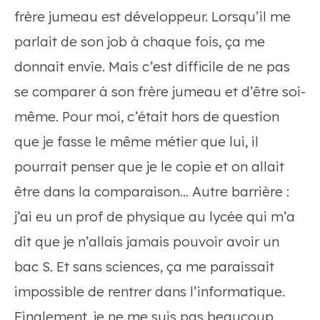
frère jumeau est développeur. Lorsqu’il me
parlait de son job à chaque fois, ça me
donnait envie. Mais c’est difficile de ne pas
se comparer à son frère jumeau et d’être soi-
même. Pour moi, c’était hors de question
que je fasse le même métier que lui, il
pourrait penser que je le copie et on allait
être dans la comparaison… Autre barrière :
j’ai eu un prof de physique au lycée qui m’a
dit que je n’allais jamais pouvoir avoir un
bac S. Et sans sciences, ça me paraissait
impossible de rentrer dans l’informatique.
Finalement, je ne me suis pas beaucoup