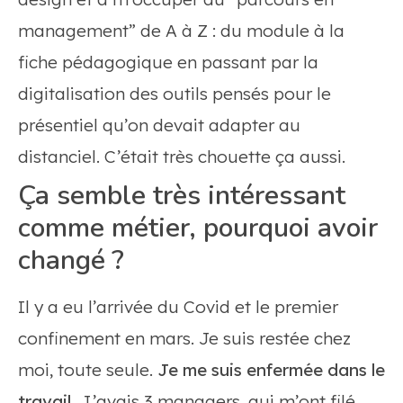
management” de A à Z : du module à la
fiche pédagogique en passant par la
digitalisation des outils pensés pour le
présentiel qu’on devait adapter au
distanciel. C’était très chouette ça aussi.
Ça semble très intéressant
comme métier, pourquoi avoir
changé ?
Il y a eu l’arrivée du Covid et le premier
confinement en mars. Je suis restée chez
moi, toute seule.
Je me suis enfermée dans le
travail.
J’avais 3 managers, qui m’ont filé