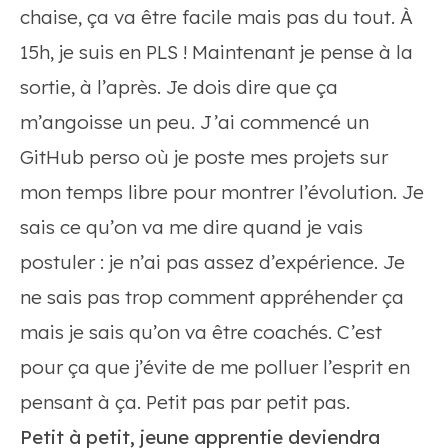
chaise, ça va être facile mais pas du tout. À
15h, je suis en PLS ! Maintenant je pense à la
sortie, à l’après. Je dois dire que ça
m’angoisse un peu. J’ai commencé un
GitHub perso où je poste mes projets sur
mon temps libre pour montrer l’évolution. Je
sais ce qu’on va me dire quand je vais
postuler : je n’ai pas assez d’expérience. Je
ne sais pas trop comment appréhender ça
mais je sais qu’on va être coachés. C’est
pour ça que j’évite de me polluer l’esprit en
pensant à ça. Petit pas par petit pas.
Petit à petit, jeune apprentie deviendra