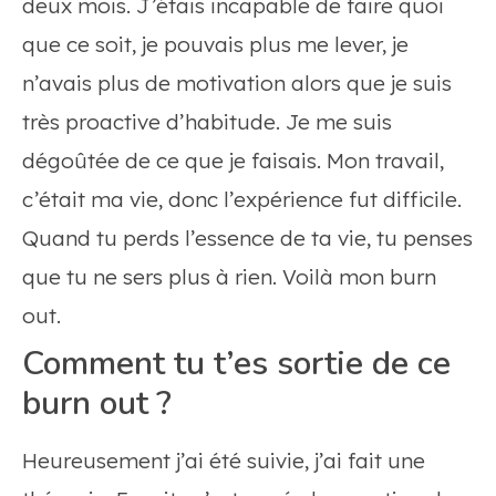
deux mois. J’étais incapable de faire quoi
que ce soit, je pouvais plus me lever, je
n’avais plus de motivation alors que je suis
très proactive d’habitude. Je me suis
dégoûtée de ce que je faisais. Mon travail,
c’était ma vie, donc l’expérience fut difficile.
Quand tu perds l’essence de ta vie, tu penses
que tu ne sers plus à rien. Voilà mon burn
out.
Comment tu t’es sortie de ce
burn out ?
Heureusement j’ai été suivie, j’ai fait une