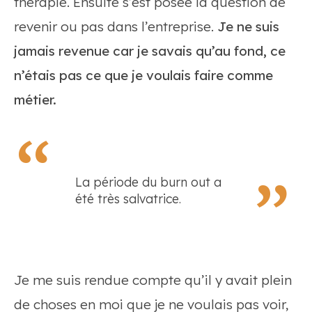
thérapie. Ensuite s’est posée la question de
revenir ou pas dans l’entreprise.
Je ne suis
jamais revenue car je savais qu’au fond, ce
n’étais pas ce que je voulais faire comme
métier.
La période du burn out a
été très salvatrice.
Je me suis rendue compte qu’il y avait plein
de choses en moi que je ne voulais pas voir,