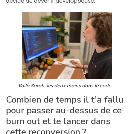
décidé de devenir développeuse.
Voilà Sarah, les deux mains dans le code.
Combien de temps il t’a fallu
pour passer au-dessus de ce
burn out et te lancer dans
cette reconversion ?