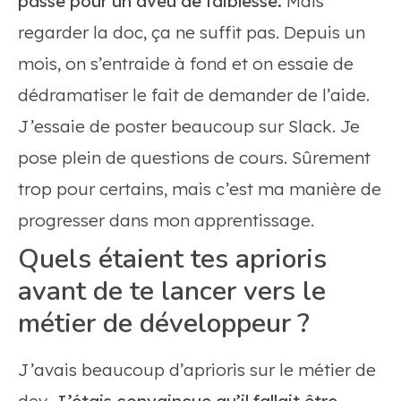
passe pour un aveu de faiblesse.
Mais
regarder la doc, ça ne suffit pas. Depuis un
mois, on s’entraide à fond et on essaie de
dédramatiser le fait de demander de l’aide.
J’essaie de poster beaucoup sur Slack. Je
pose plein de questions de cours. Sûrement
trop pour certains, mais c’est ma manière de
progresser dans mon apprentissage.
Quels étaient tes aprioris
avant de te lancer vers le
métier de développeur ?
J’avais beaucoup d’aprioris sur le métier de