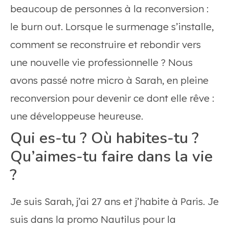
beaucoup de personnes à la reconversion :
le burn out. Lorsque le surmenage s’installe,
comment se reconstruire et rebondir vers
une nouvelle vie professionnelle ? Nous
avons passé notre micro à Sarah, en pleine
reconversion pour devenir ce dont elle rêve :
une développeuse heureuse.
Qui es-tu ? Où habites-tu ?
Qu’aimes-tu faire dans la vie
?
Je suis Sarah, j’ai 27 ans et j’habite à Paris. Je
suis dans la promo Nautilus pour la