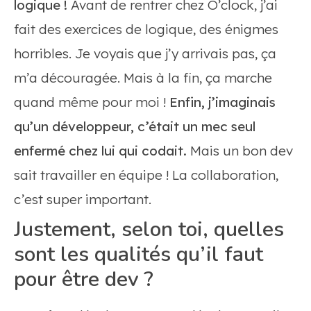
logique !
Avant de rentrer chez O’clock, j’ai
fait des exercices de logique, des énigmes
horribles. Je voyais que j’y arrivais pas, ça
m’a découragée. Mais à la fin, ça marche
quand même pour moi !
Enfin, j’imaginais
qu’un développeur, c’était un mec seul
enfermé chez lui qui codait.
Mais un bon dev
sait travailler en équipe ! La collaboration,
c’est super important.
Justement, selon toi, quelles
sont les qualités qu’il faut
pour être dev ?