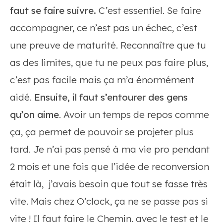
faut se faire suivre.
C’est essentiel. Se faire
accompagner, ce n’est pas un échec, c’est
une preuve de maturité. Reconnaître que tu
as des limites, que tu ne peux pas faire plus,
c’est pas facile mais ça m’a énormément
aidé.
Ensuite, il faut s’entourer des gens
qu’on aime
. Avoir un temps de repos comme
ça, ça permet de pouvoir se projeter plus
tard. Je n’ai pas pensé à ma vie pro pendant
2 mois et une fois que l’idée de reconversion
était là, j’avais besoin que tout se fasse très
vite. Mais chez O’clock, ça ne se passe pas si
vite ! Il faut faire le Chemin, avec le test et le