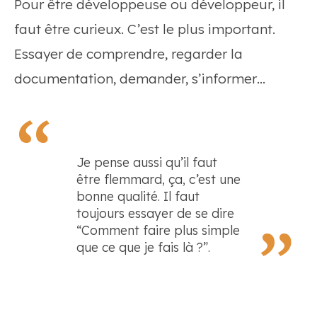
Pour être développeuse ou développeur, il
faut être curieux. C’est le plus important.
Essayer de comprendre, regarder la
documentation, demander, s’informer…
Je pense aussi qu’il faut
être flemmard, ça, c’est une
bonne qualité. Il faut
toujours essayer de se dire
“Comment faire plus simple
que ce que je fais là ?”.