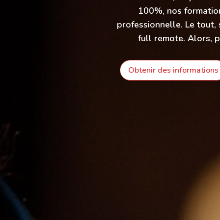
100%, nos formation
professionnelle. Le tout
full remote. Alors, 
Obtenir des informations