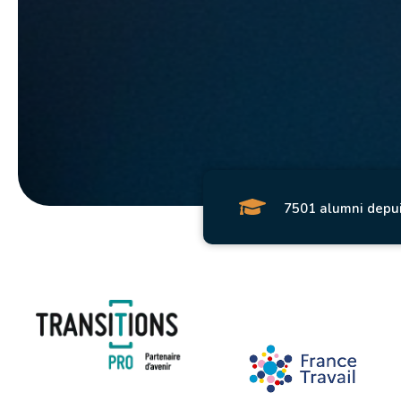
7501 alumni depu