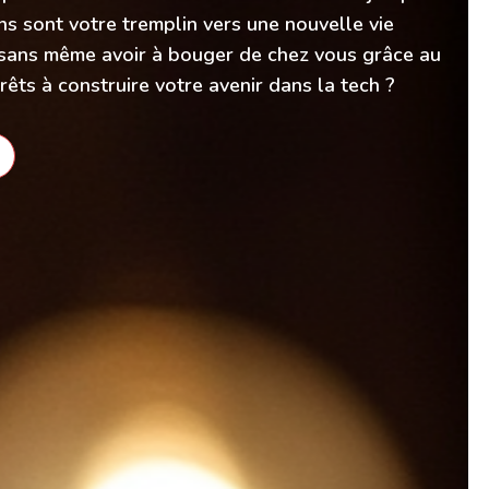
s sont votre tremplin vers une nouvelle vie
, sans même avoir à bouger de chez vous grâce au
prêts à construire votre avenir dans la tech ?