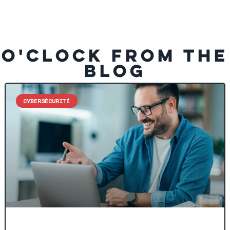
O'CLOCK FROM THE
BLOG
CYBERSÉCURITÉ