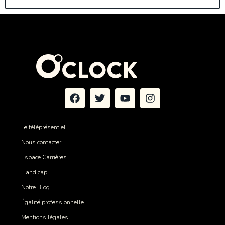
Le téléprésentiel
Nous contacter
Espace Carrières
Handicap
Notre Blog
Égalité professionnelle
Mentions légales