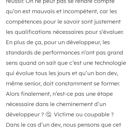
réussir. On ne peut pas se rendre compte
qu’on est mauvais et incompétent, car les
compétences pour le savoir sont justement
les qualifications nécessaires pour s’évaluer.
En plus de ça, pour un développeur, les
standards de performances n’ont pas grand
sens quand on sait que c’est une technologie
qui évolue tous les jours et qu’un bon dev,
même senior, doit constamment se former.
Alors finalement, n’est-ce pas une étape
nécessaire dans le cheminement d’un
développeur ? 🤔 Victime ou coupable ?
Dans le cas d’un dev, nous pensons que cet