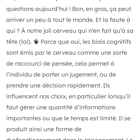
questions aujourd’hui ! Bon, en gros, ça peut
arriver un peu à tout le monde. Et la faute à
qui ? À notre joli cerveau qui n’en fait qu’à sa
tête (lol). 🧠 Parce que oui, les biais cognitifs
sont émis par le cerveau comme une sorte
de raccourci de pensée, cela permet à
l’individu de porter un jugement, ou de
prendre une décision rapidement. Ils
influencent nos choix, en particulier lorsqu’il
faut gérer une quantité d’informations
importantes ou que le temps est limité. Il se
produit ainsi une forme de