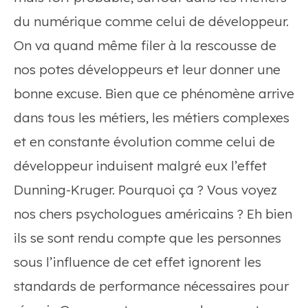
du numérique comme celui de développeur.
On va quand même filer à la rescousse de
nos potes développeurs et leur donner une
bonne excuse. Bien que ce phénomène arrive
dans tous les métiers, les métiers complexes
et en constante évolution comme celui de
développeur induisent malgré eux l’effet
Dunning-Kruger. Pourquoi ça ? Vous voyez
nos chers psychologues américains ? Eh bien
ils se sont rendu compte que les personnes
sous l’influence de cet effet ignorent les
standards de performance nécessaires pour