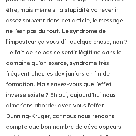
être, mais même si la stupidité va revenir
assez souvent dans cet article, le message
ne l’est pas du tout.
Le syndrome de
l’imposteur ça vous dit quelque chose, non ?
Le fait de ne pas se sentir légitime dans le
domaine qu’on exerce, syndrome très
fréquent chez les dev juniors en fin de
formation. Mais savez-vous que l’effet
inverse existe ?
Eh oui, aujourd’hui nous
aimerions aborder avec vous l’effet
Dunning-Kruger, car nous nous rendons
compte que bon nombre de développeurs