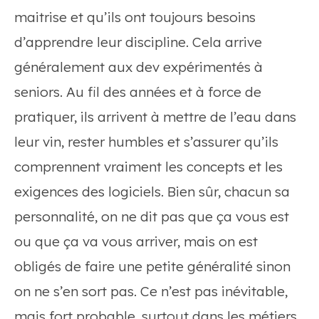
maitrise et qu’ils ont toujours besoins
d’apprendre leur discipline. Cela arrive
généralement aux dev expérimentés à
seniors. Au fil des années et à force de
pratiquer, ils arrivent à mettre de l’eau dans
leur vin, rester humbles et s’assurer qu’ils
comprennent vraiment les concepts et les
exigences des logiciels. Bien sûr, chacun sa
personnalité, on ne dit pas que ça vous est
ou que ça va vous arriver, mais on est
obligés de faire une petite généralité sinon
on ne s’en sort pas. Ce n’est pas inévitable,
mais fort probable, surtout dans les métiers