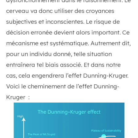
dysfonctionnement dans le raisonnement. Le
cerveau va donc utiliser des croyances
subjectives et inconscientes. Le risque de
décision erronée devient alors important. Ce
mécanisme est systématique. Autrement dit,
pour un individu donné, telle situation
entraînera tel biais associé. Et dans notre
cas, cela engendrera l’effet Dunning-Kruger.
Voici le cheminement de l’effet Dunning-
Kruger :