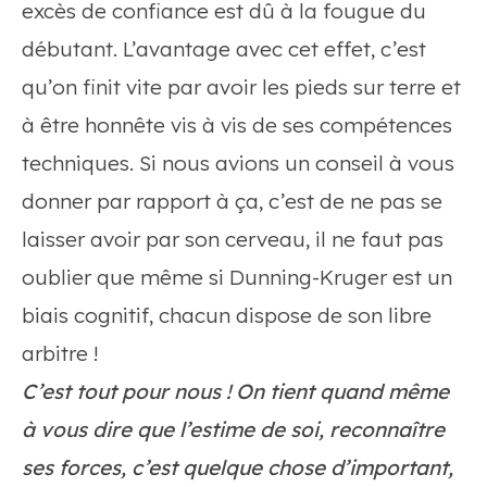
excès de confiance est dû à la fougue du
débutant. L’avantage avec cet effet, c’est
qu’on finit vite par avoir les pieds sur terre et
à être honnête vis à vis de ses compétences
techniques. Si nous avions un conseil à vous
donner par rapport à ça, c’est de ne pas se
laisser avoir par son cerveau, il ne faut pas
oublier que même si Dunning-Kruger est un
biais cognitif, chacun dispose de son libre
arbitre !
C’est tout pour nous ! On tient quand même
à vous dire que l’estime de soi, reconnaître
ses forces, c’est quelque chose d’important,