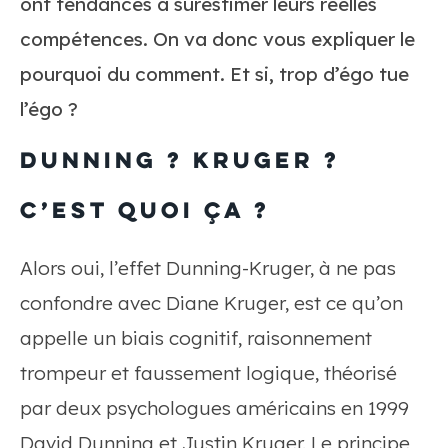
ont tendances à surestimer leurs réelles
compétences. On va donc vous expliquer le
pourquoi du comment. Et si, trop d’égo tue
l’égo ?
Dunning ? Kruger ?
C’est quoi ça ?
Alors oui, l’effet Dunning-Kruger, à ne pas
confondre avec Diane Kruger, est ce qu’on
appelle un biais cognitif, raisonnement
trompeur et faussement logique, théorisé
par deux psychologues américains en 1999
David Dunning et Justin Kruger. Le principe