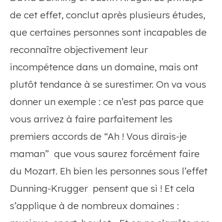
de cet effet, conclut après plusieurs études,
que certaines personnes sont incapables de
reconnaître objectivement leur
incompétence dans un domaine, mais ont
plutôt tendance à se surestimer. On va vous
donner un exemple : ce n’est pas parce que
vous arrivez à faire parfaitement les
premiers accords de “Ah ! Vous dirais-je
maman” que vous saurez forcément faire
du Mozart. Eh bien les personnes sous l’effet
Dunning-Krugger pensent que si ! Et cela
s’applique à de nombreux domaines :