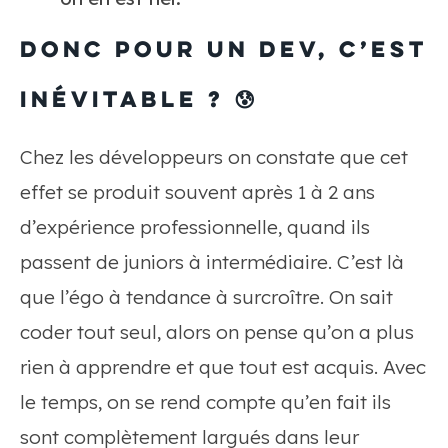
Donc pour un dev, c’est
inévitable ? 😰
Chez les développeurs on constate que cet
effet se produit souvent après 1 à 2 ans
d’expérience professionnelle, quand ils
passent de juniors à intermédiaire. C’est là
que l’égo à tendance à surcroître. On sait
coder tout seul, alors on pense qu’on a plus
rien à apprendre et que tout est acquis. Avec
le temps, on se rend compte qu’en fait ils
sont complètement largués dans leur