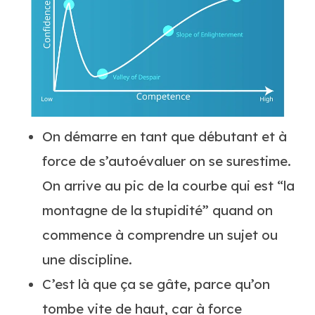
On démarre en tant que débutant et à
force de s’autoévaluer on se surestime.
On arrive au pic de la courbe qui est “la
montagne de la stupidité” quand on
commence à comprendre un sujet ou
une discipline.
C’est là que ça se gâte, parce qu’on
tombe vite de haut, car à force