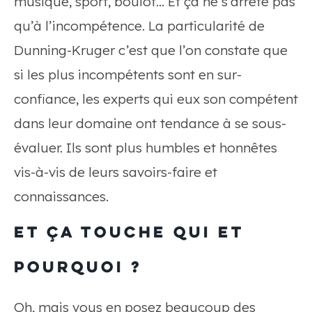
musique, sport, boulot… Et ça ne s’arrête pas
qu’à l’incompétence. La particularité de
Dunning-Kruger c’est que l’on constate que
si les plus incompétents sont en sur-
confiance, les experts qui eux son compétent
dans leur domaine ont tendance à se sous-
évaluer. Ils sont plus humbles et honnêtes
vis-à-vis de leurs savoirs-faire et
connaissances.
Et ça touche qui et
pourquoi ?
Oh, mais vous en posez beaucoup des