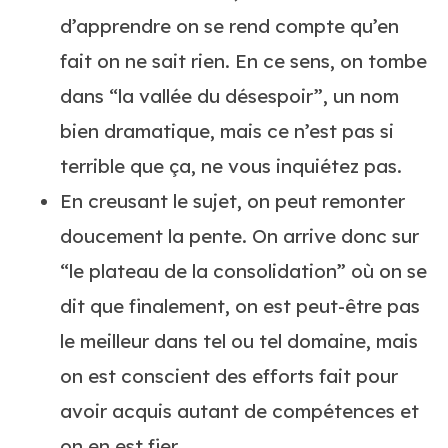
d’apprendre on se rend compte qu’en
fait on ne sait rien. En ce sens, on tombe
dans “la vallée du désespoir”, un nom
bien dramatique, mais ce n’est pas si
terrible que ça, ne vous inquiétez pas.
En creusant le sujet, on peut remonter
doucement la pente. On arrive donc sur
“le plateau de la consolidation” où on se
dit que finalement, on est peut-être pas
le meilleur dans tel ou tel domaine, mais
on est conscient des efforts fait pour
avoir acquis autant de compétences et
on en est fier.