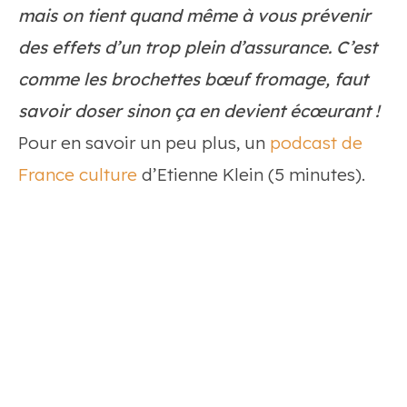
mais on tient quand même à vous prévenir
des effets d’un trop plein d’assurance. C’est
comme les brochettes bœuf fromage, faut
savoir doser sinon ça en devient écœurant !
Pour en savoir un peu plus, un
podcast de
France culture
d’Etienne Klein (5 minutes).