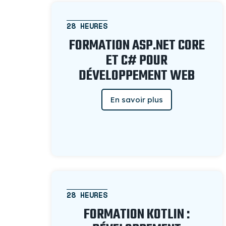
28 HEURES
FORMATION ASP.NET CORE
ET C# POUR
DÉVELOPPEMENT WEB
En savoir plus
28 HEURES
FORMATION KOTLIN :