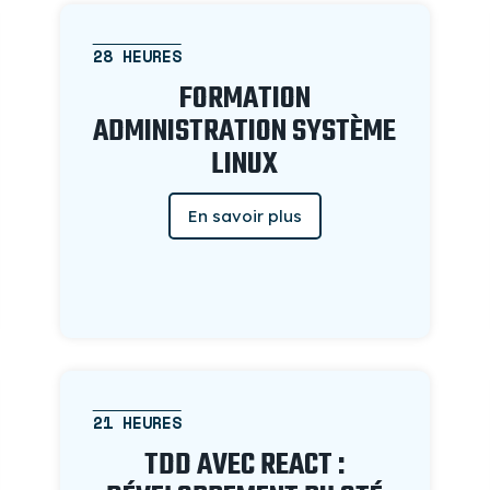
28 HEURES
FORMATION
ADMINISTRATION SYSTÈME
LINUX
En savoir plus
21 HEURES
TDD AVEC REACT :