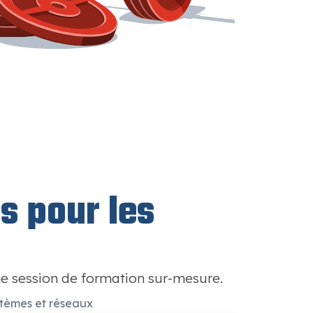
s pour les
e session de formation sur-mesure.
tèmes et réseaux