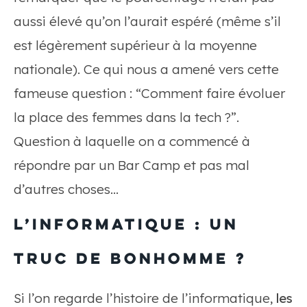
aussi élevé qu’on l’aurait espéré (même s’il
est légèrement supérieur à la moyenne
nationale). Ce qui nous a amené vers cette
fameuse question : “Comment faire évoluer
la place des femmes dans la tech ?”.
Question à laquelle on a commencé à
répondre par un Bar Camp et pas mal
d’autres choses…
L’informatique : un
truc de bonhomme ?
Si l’on regarde l’histoire de l’informatique,
les