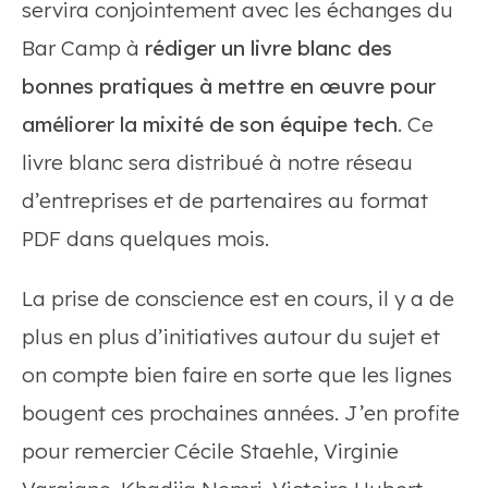
servira conjointement avec les échanges du
Bar Camp à
rédiger un livre blanc des
bonnes pratiques à mettre en œuvre pour
améliorer la mixité de son équipe tech
. Ce
livre blanc sera distribué à notre réseau
d’entreprises et de partenaires au format
PDF dans quelques mois.
La prise de conscience est en cours, il y a de
plus en plus d’initiatives autour du sujet et
on compte bien faire en sorte que les lignes
bougent ces prochaines années. J’en profite
pour remercier Cécile Staehle, Virginie