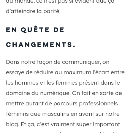
du monde, ce n’est pas si évident que ça
d’atteindre la parité.
En quête de
changements.
Dans notre façon de communiquer, on
essaye de réduire au maximum l’écart entre
les hommes et les femmes présent dans le
domaine du numérique. On fait en sorte de
mettre autant de parcours professionnels
féminins que masculins en avant sur notre
blog. Et ça, c’est vraiment super important