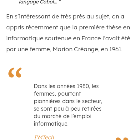
langage Cobol… ”
En s’intéressant de très près au sujet, on a
appris récemment que la première thèse en
informatique soutenue en France l’avait été
par une femme, Marion Créange, en 1961.
Dans les années 1980, les
femmes, pourtant
pionnières dans le secteur,
se sont peu à peu retirées
du marché de l’emploi
informatique.
I’MTech