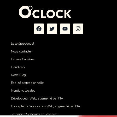
Le téléprésentiel
Nous contacter
Espace Carrières
Handicap
Notre Blog
Égalité professionnelle
Mentions légales
Développeur Web, augmenté par l’IA
Concepteur d’application Web, augmenté par l’IA
Technicien Systèmes et Réseaux