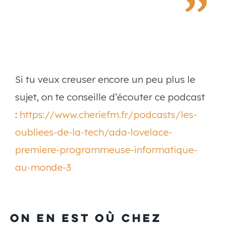
Si tu veux creuser encore un peu plus le
sujet, on te conseille d’écouter ce podcast
:
https://www.cheriefm.fr/podcasts/les-
oubliees-de-la-tech/ada-lovelace-
premiere-programmeuse-informatique-
au-monde-3
On en est où chez