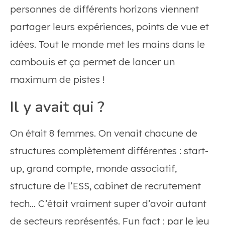
personnes de différents horizons viennent
partager leurs expériences, points de vue et
idées. Tout le monde met les mains dans le
cambouis et ça permet de lancer un
maximum de pistes !
Il y avait qui ?
On était 8 femmes. On venait chacune de
structures complètement différentes : start-
up, grand compte, monde associatif,
structure de l’ESS, cabinet de recrutement
tech… C’était vraiment super d’avoir autant
de secteurs représentés. Fun fact : par le jeu