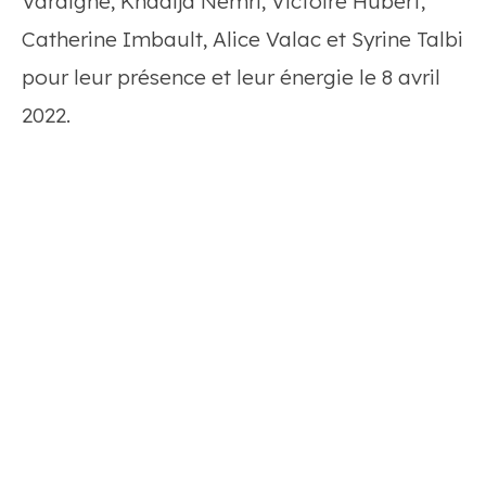
Varaigne, Khadija Nemri, Victoire Hubert,
Catherine Imbault, Alice Valac et Syrine Talbi
pour leur présence et leur énergie le 8 avril
2022.