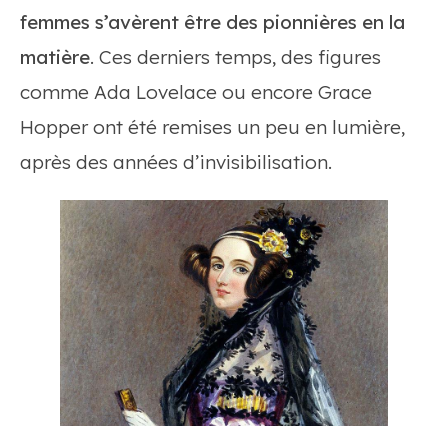
femmes s’avèrent être des pionnières en la
matière
. Ces derniers temps, des figures
comme Ada Lovelace ou encore Grace
Hopper ont été remises un peu en lumière,
après des années d’invisibilisation.