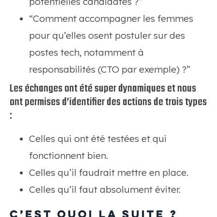
potentielles candidates ?”
“Comment accompagner les femmes
pour qu’elles osent postuler sur des
postes tech, notamment à
responsabilités (CTO par exemple) ?”
Les échanges ont été super dynamiques et nous
ont permises d’identifier des actions de trois types
:
Celles qui ont été testées et qui
fonctionnent bien.
Celles qu’il faudrait mettre en place.
Celles qu’il faut absolument éviter.
C’est quoi la suite ?