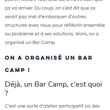
ça va arriver. Du coup, on s’est dit que ce
serait pas mal d’embarquer d’autres
structures avec nous pour réfléchir ensemble
au problème et à ses solutions. Alors, on a
organisé un Bar Camp.
On a organisé un Bar
Camp !
Déjà, un Bar Camp, c’est quoi
?
C’est une sorte d’atelier participatif où des