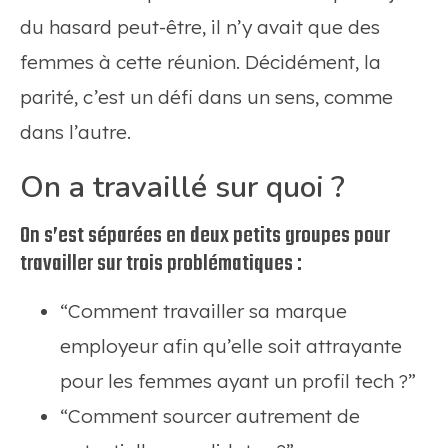
du hasard peut-être, il n’y avait que des
femmes à cette réunion. Décidément, la
parité, c’est un défi dans un sens, comme
dans l’autre.
On a travaillé sur quoi ?
On s’est séparées en deux petits groupes pour
travailler sur trois problématiques :
“Comment travailler sa marque
employeur afin qu’elle soit attrayante
pour les femmes ayant un profil tech ?”
“Comment sourcer autrement de