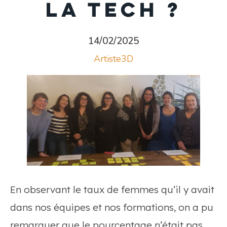
la tech ?
14/02/2025
Artiste3D
En observant le taux de femmes qu’il y avait
dans nos équipes et nos formations, on a pu
remarquer que le pourcentage n’était pas