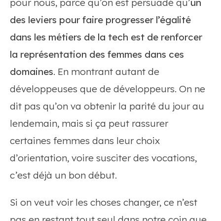
pour nous, parce qu’on est persuadé qu’
un
des leviers pour faire progresser l’égalité
dans les métiers de la tech est de renforcer
la représentation des femmes dans ces
domaines
. En montrant autant de
développeuses que de développeurs. On ne
dit pas qu’on va obtenir la parité du jour au
lendemain, mais si ça peut rassurer
certaines femmes dans leur choix
d’orientation, voire susciter des vocations,
c’est déjà un bon début.
Si on veut voir les choses changer, ce n’est
pas en restant tout seul dans notre coin que