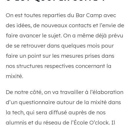
On est toutes reparties du Bar Camp avec
des idées, de nouveaux contacts et l’envie de
faire avancer le sujet. On a même déjà prévu
de se retrouver dans quelques mois pour
faire un point sur les mesures prises dans
nos structures respectives concernant la
mixité.
De notre côté, on va travailler à l’élaboration
d’un questionnaire autour de la mixité dans
la tech, qui sera diffusé auprès de nos
alumnis et du réseau de l’École O’clock. Il