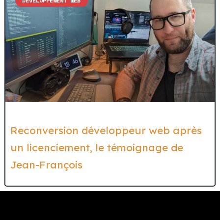
DÉVELOPPEMENT WEB
Reconversion développeur web après
un licenciement, le témoignage de
Jean-François