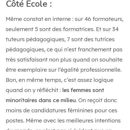
Côté École :
Même constat en interne : sur 46 formateurs,
seulement 5 sont des formatrices. Et sur 34
tuteurs pédagogiques, 7 sont des tutrices
pédagogiques, ce qui n’est franchement pas
très satisfaisant non plus quand on souhaite
être exemplaire sur l’égalité professionnelle.
Bon, en même temps, c’est assez logique
quand on y réfléchit :
les femmes sont
minoritaires dans ce milieu
. On reçoit donc
moins de candidatures féminines pour ces
postes. Même avec les meilleures intentions