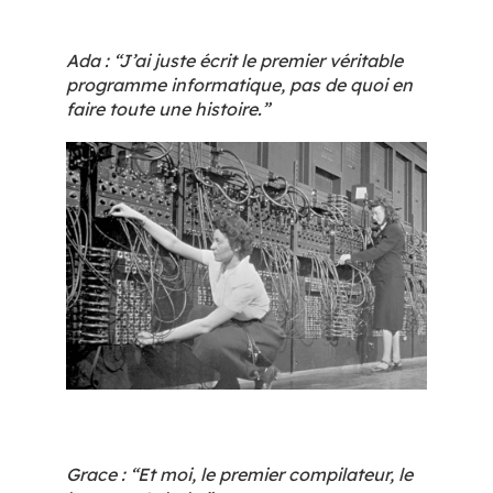
Ada : “J’ai juste écrit le premier véritable
programme informatique, pas de quoi en
faire toute une histoire.”
Grace : “Et moi, le premier compilateur, le