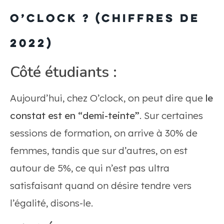
O’clock ? (chiffres de
2022)
Côté étudiants :
Aujourd’hui, chez O’clock, on peut dire que
le
constat est en “demi-teinte”
. Sur certaines
sessions de formation, on arrive à 30% de
femmes, tandis que sur d’autres, on est
autour de 5%, ce qui n’est pas ultra
satisfaisant quand on désire tendre vers
l’égalité, disons-le.