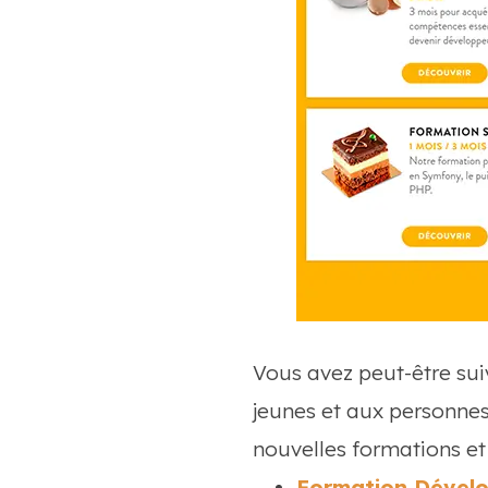
Vous avez peut-être sui
jeunes et aux personnes
nouvelles formations et
Formation Dévelo