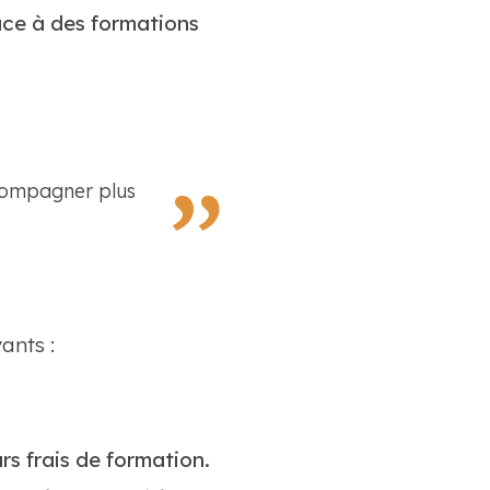
ce à des formations
ccompagner plus
ants :
rs frais de formation.