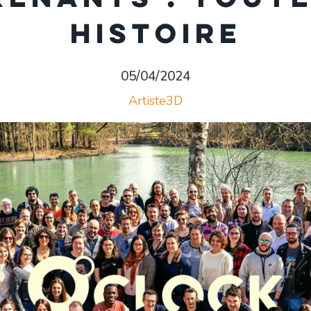
histoire
05/04/2024
Artiste3D