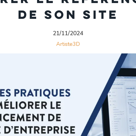
de son site
21/11/2024
Artiste3D