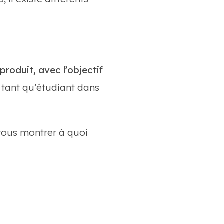
produit, avec l’objectif
n tant qu’étudiant dans
vous montrer à quoi