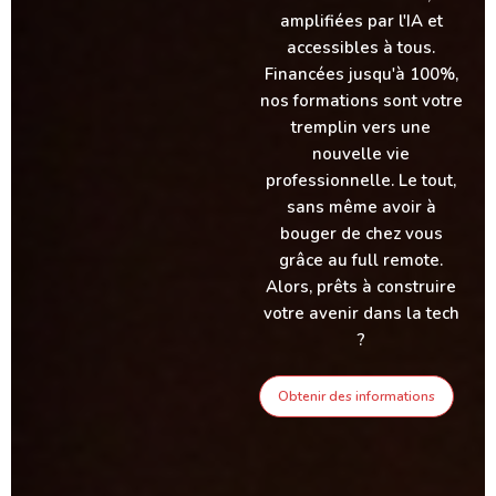
amplifiées par l'IA et
accessibles à tous.
Financées jusqu'à 100%,
nos formations sont votre
tremplin vers une
nouvelle vie
professionnelle. Le tout,
sans même avoir à
bouger de chez vous
grâce au full remote.
Alors, prêts à construire
votre avenir dans la tech
?
Obtenir des informations