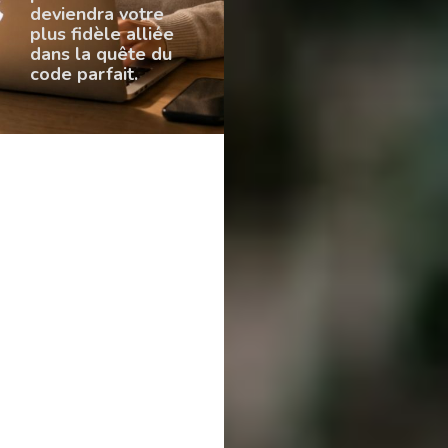
deviendra votre
plus fidèle alliée
dans la quête du
code parfait.