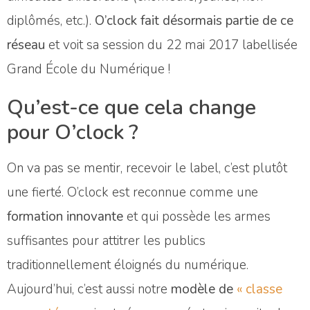
diplômés, etc.).
O’clock fait désormais partie de ce
réseau
et voit sa session du 22 mai 2017 labellisée
Grand École du Numérique !
Qu’est-ce que cela change
pour O’clock ?
On va pas se mentir, recevoir le label, c’est plutôt
une fierté. O’clock est reconnue comme une
formation innovante
et qui possède les armes
suffisantes pour attitrer les publics
traditionnellement éloignés du numérique.
Aujourd’hui, c’est aussi notre
modèle de
« classe