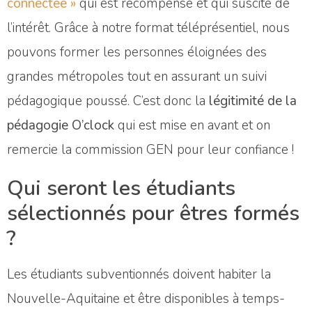
connectée »
qui est récompensé et qui suscite de
l’intérêt. Grâce à notre format téléprésentiel, nous
pouvons former les personnes éloignées des
grandes métropoles tout en assurant un suivi
pédagogique poussé. C’est donc la
légitimité de la
pédagogie O’clock
qui est mise en avant et on
remercie la commission GEN pour leur confiance !
Qui seront les étudiants
sélectionnés pour êtres formés
?
Les étudiants subventionnés doivent habiter la
Nouvelle-Aquitaine et être disponibles à temps-