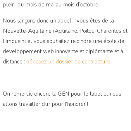
plein du mois de mai au mois d’octobre.
Nous lançons donc un appel :
vous êtes de la
Nouvelle-Aquitaine
(Aquitaine, Poitou-Charentes et
Limousin) et vous souhaitez rejoindre une école de
développement web innovante et diplômante et à
distance :
déposez un dossier de candidature
!
On remercie encore la GEN pour le label et nous
allons travailler dur pour l’honorer !