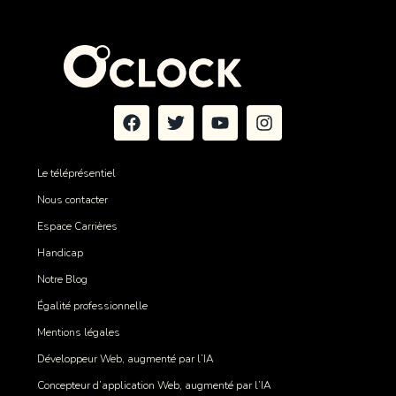
Le téléprésentiel
Nous contacter
Espace Carrières
Handicap
Notre Blog
Égalité professionnelle
Mentions légales
Développeur Web, augmenté par l’IA
Concepteur d’application Web, augmenté par l’IA