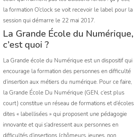
la formation O’clock se voit recevoir le label pour la
session qui démarre le 22 mai 2017.
La Grande École du Numérique,
c’est quoi ?
La Grande école du Numérique est un dispositif qui
encourage la formation des personnes en difficulté
d’insertion aux métiers du numérique. Pour ce faire,
la Grande École Du Numérique (GEN, c’est plus
court) constitue un réseau de formations et d’écoles
dites « labellisées » qui proposent une pédagogie
innovante et qui s’adressent aux personnes en
difficultés d’insertions (chômeurs, jeunes, non