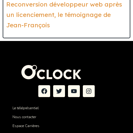
Reconversion développeur web après
un licenciement, le témoignage de
Jean-François
Le téléprésentiel
Nous contacter
Espace Carrières