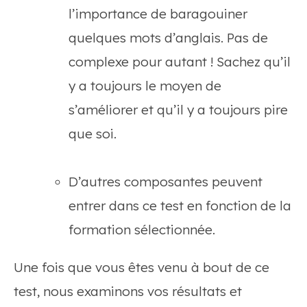
l’importance de baragouiner
quelques mots d’anglais. Pas de
complexe pour autant ! Sachez qu’il
y a toujours le moyen de
s’améliorer et qu’il y a toujours pire
que soi.
D’autres composantes peuvent
entrer dans ce test en fonction de la
formation sélectionnée.
Une fois que vous êtes venu à bout de ce
test, nous examinons vos résultats et