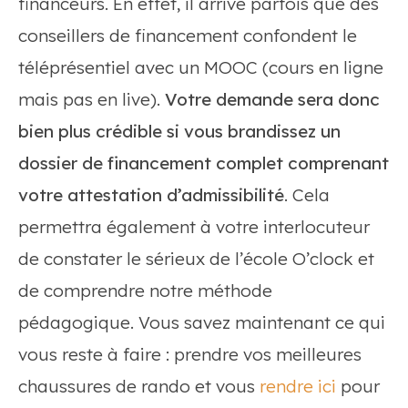
financeurs. En effet, il arrive parfois que des
conseillers de financement confondent le
téléprésentiel avec un MOOC (cours en ligne
mais pas en live).
Votre demande sera donc
bien plus crédible si vous brandissez un
dossier de financement complet comprenant
votre attestation d’admissibilité
. Cela
permettra également à votre interlocuteur
de constater le sérieux de l’école O’clock et
de comprendre notre méthode
pédagogique. Vous savez maintenant ce qui
vous reste à faire : prendre vos meilleures
chaussures de rando et vous
rendre ici
pour