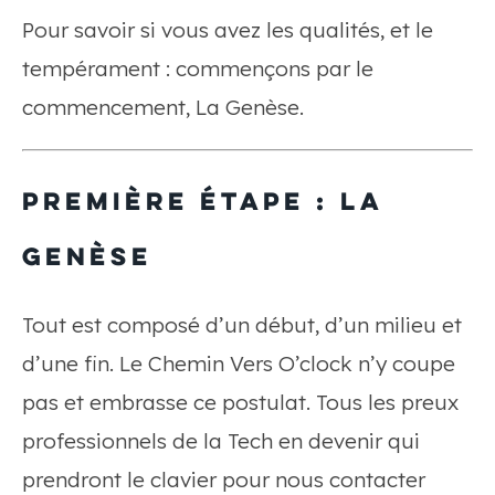
Pour savoir si vous avez les qualités, et le
tempérament : commençons par le
commencement, La Genèse.
PREMIÈRE ÉTAPE : LA
GENÈSE
Tout est composé d’un début, d’un milieu et
d’une fin. Le Chemin Vers O’clock n’y coupe
pas et embrasse ce postulat. Tous les preux
professionnels de la Tech en devenir qui
prendront le clavier pour nous contacter