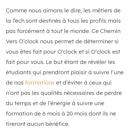
Comme nous aimons le dire, les métiers de
la Tech sont destinés à tous les profils mais
pas forcément à tout le monde. Ce Chemin
Vers O’clock nous permet de déterminer si
vous êtes fait pour O’clock et si O’clock est
fait pour vous. Le but étant de révéler les
étudiants qui prendront plaisir à suivre l’une
de nos
formations
et d’éviter à ceux qui
n’ont pas les qualités nécessaires de perdre
du temps et de l’énergie à suivre une
formation de 6 mois à 20 mois dont ils ne
tireront aucun bénéfice.