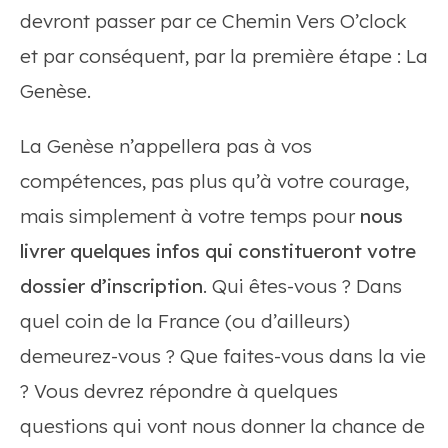
devront passer par ce Chemin Vers O’clock
et par conséquent, par la première étape : La
Genèse.
La Genèse n’appellera pas à vos
compétences, pas plus qu’à votre courage,
mais simplement à votre temps pour
nous
livrer quelques infos qui constitueront votre
dossier d’inscription
. Qui êtes-vous ? Dans
quel coin de la France (ou d’ailleurs)
demeurez-vous ? Que faites-vous dans la vie
? Vous devrez répondre à quelques
questions qui vont nous donner la chance de