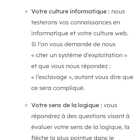
Votre culture informatique :
nous
testerons vos connaissances en
informatique et votre culture web.
Si l’on vous demande de nous
« citer un système d’exploitation »
et que vous nous répondez :
« l’esclavage », autant vous dire que
ce sera compliqué.
Votre sens de la logique :
vous
répondrez à des questions visant à
évaluer votre sens de la logique, la
flèche la plus pointue dans le