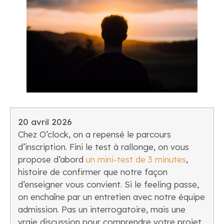
20 avril 2026
Chez O’clock, on a repensé le parcours
d’inscription. Fini le test à rallonge, on vous
propose d’abord
un mini-test de 3 minutes
,
histoire de confirmer que notre façon
d’enseigner vous convient. Si le feeling passe,
on enchaîne par un entretien avec notre équipe
admission. Pas un interrogatoire, mais une
vraie discussion pour comprendre votre projet