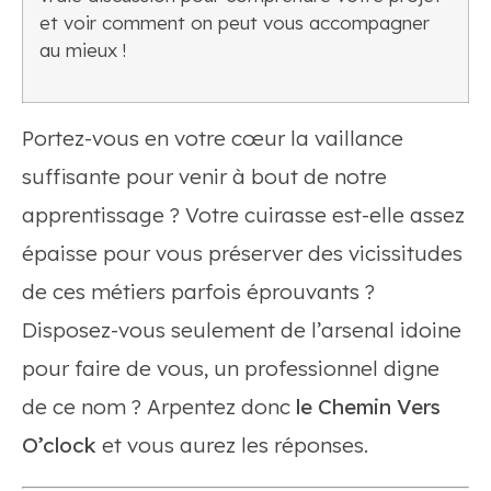
et voir comment on peut vous accompagner
au mieux !
Portez-vous en votre cœur la vaillance
suffisante pour venir à bout de notre
apprentissage ? Votre cuirasse est-elle assez
épaisse pour vous préserver des vicissitudes
de ces métiers parfois éprouvants ?
Disposez-vous seulement de l’arsenal idoine
pour faire de vous, un professionnel digne
de ce nom ? Arpentez donc
le Chemin Vers
O’clock
et vous aurez les réponses.