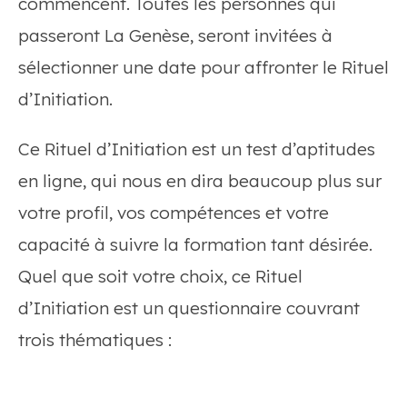
commencent. Toutes les personnes qui
passeront La Genèse, seront invitées à
sélectionner une date pour affronter le Rituel
d’Initiation.
Ce Rituel d’Initiation est un test d’aptitudes
en ligne, qui nous en dira beaucoup plus sur
votre profil, vos compétences et votre
capacité à suivre la formation tant désirée.
Quel que soit votre choix, ce Rituel
d’Initiation est un questionnaire couvrant
trois thématiques :