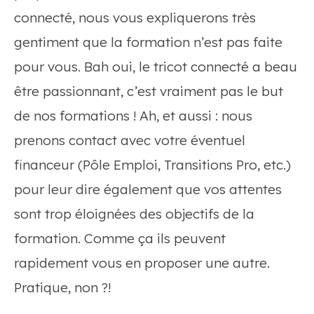
connecté, nous vous expliquerons très
gentiment que la formation n’est pas faite
pour vous. Bah oui, le tricot connecté a beau
être passionnant, c’est vraiment pas le but
de nos formations ! Ah, et aussi : nous
prenons contact avec votre éventuel
financeur (Pôle Emploi, Transitions Pro, etc.)
pour leur dire également que vos attentes
sont trop éloignées des objectifs de la
formation. Comme ça ils peuvent
rapidement vous en proposer une autre.
Pratique, non ?!