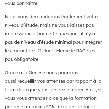
vous connaître.
Nous vous demanderons également votre
niveau d’étude, mais ne vous laissez pas
impressionner par cette question :
il n’y a
pas de niveau d’étude minimal
pour intégrer
les formations O’clock. Même le BAC n’est
pas obligatoire.
Grâce à la Genèse nous pourrons
aussi
recueillir vos attentes
par rapport à la
formation que vous désirez intégrer. Ainsi, si
vous vous attendez à ce que la formation
propose au moins 50% de cours de tricot