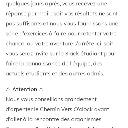
quelques jours après, vous recevez une
réponse par mail : soit vos résultats ne sont
pas suffisants et nous vous fournissons une
série d’exercices à faire pour retenter votre
chance, ou votre aventure s’arrête ici, soit
vous serez invité sur le Slack étudiant pour
faire la connaissance de l’équipe, des
actuels étudiants et des autres admis.
⚠️
Attention
⚠️
Nous vous conseillons grandement
d’arpenter le Chemin Vers O’clock avant
d’aller à la rencontre des organismes