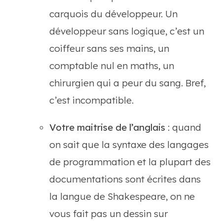
carquois du développeur. Un
développeur sans logique, c’est un
coiffeur sans ses mains, un
comptable nul en maths, un
chirurgien qui a peur du sang. Bref,
c’est incompatible.
Votre maitrise de l’anglais
: quand
on sait que la syntaxe des langages
de programmation et la plupart des
documentations sont écrites dans
la langue de Shakespeare, on ne
vous fait pas un dessin sur