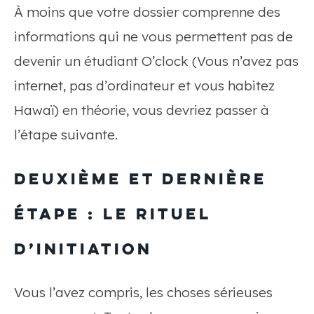
À moins que votre dossier comprenne des
informations qui ne vous permettent pas de
devenir un étudiant O’clock (Vous n’avez pas
internet, pas d’ordinateur et vous habitez
Hawaï) en théorie, vous devriez passer à
l’étape suivante.
DEUXIÈME ET DERNIÈRE
ÉTAPE : LE RITUEL
D’INITIATION
Vous l’avez compris, les choses sérieuses