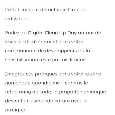
L’effet collectif démultiplie l’impact
individuel :
Parlez du
Digital Clean Up Day
autour de
vous, particulièrement dans votre
communauté de développeurs où la
sensibilisation reste parfois limitée.
Intégrez ces pratiques dans votre routine
numérique quotidienne – comme le
refactoring de code, la propreté numérique
devient une seconde nature avec la
pratique.