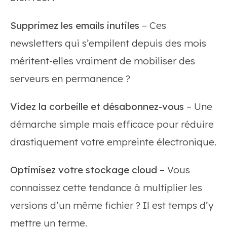
Supprimez les emails inutiles
– Ces
newsletters qui s’empilent depuis des mois
méritent-elles vraiment de mobiliser des
serveurs en permanence ?
Videz la corbeille et désabonnez-vous
– Une
démarche simple mais efficace pour réduire
drastiquement votre empreinte électronique.
Optimisez votre stockage cloud
– Vous
connaissez cette tendance à multiplier les
versions d’un même fichier ? Il est temps d’y
mettre un terme.