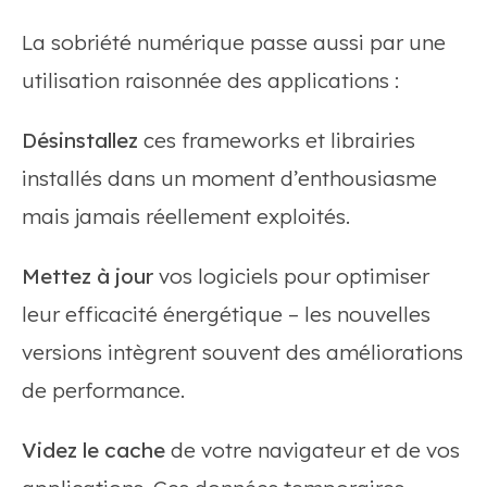
La sobriété numérique passe aussi par une
utilisation raisonnée des applications :
Désinstallez
ces frameworks et librairies
installés dans un moment d’enthousiasme
mais jamais réellement exploités.
Mettez à jour
vos logiciels pour optimiser
leur efficacité énergétique – les nouvelles
versions intègrent souvent des améliorations
de performance.
Videz le cache
de votre navigateur et de vos