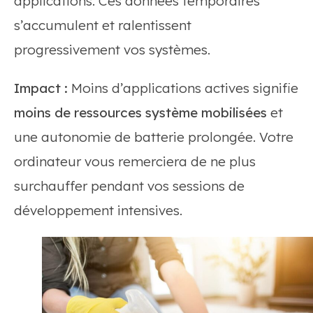
applications. Ces données temporaires
s’accumulent et ralentissent
progressivement vos systèmes.
Impact :
Moins d’applications actives signifie
moins de ressources système mobilisées
et
une autonomie de batterie prolongée. Votre
ordinateur vous remerciera de ne plus
surchauffer pendant vos sessions de
développement intensives.