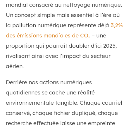
mondial consacré au nettoyage numérique.
Un concept simple mais essentiel à l’ère où
la pollution numérique représente déjà
3,2%
des émissions mondiales de CO₂
– une
proportion qui pourrait doubler d’ici 2025,
rivalisant ainsi avec l’impact du secteur
aérien.
Derrière nos actions numériques
quotidiennes se cache une réalité
environnementale tangible. Chaque courriel
conservé, chaque fichier dupliqué, chaque
recherche effectuée laisse une empreinte