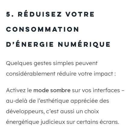
5. Réduisez votre
consommation
d’énergie numérique
Quelques gestes simples peuvent
considérablement réduire votre impact :
Activez le
mode sombre
sur vos interfaces –
au-delà de l’esthétique appréciée des
développeurs, c’est aussi un choix
énergétique judicieux sur certains écrans.