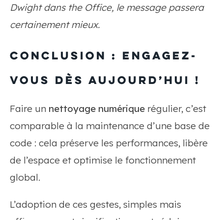
Dwight dans the Office, le message passera
certainement mieux.
Conclusion : Engagez-
vous dès aujourd’hui !
Faire un
nettoyage numérique
régulier, c’est
comparable à la maintenance d’une base de
code : cela préserve les performances, libère
de l’espace et optimise le fonctionnement
global.
L’adoption de ces gestes, simples mais