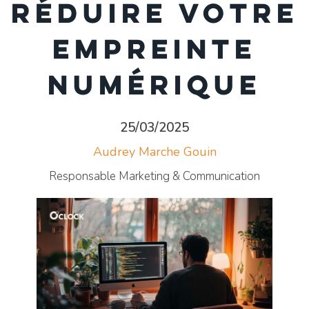
réduire votre
empreinte
numérique
25/03/2025
Audrey Marche Gouin
Responsable Marketing & Communication