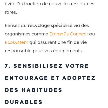
évite l’extraction de nouvelles ressources
rares.
Pensez au
recyclage spécialisé
via des
organismes comme
Emmaüs Connect
ou
Ecosystem
qui assurent une fin de vie
responsable pour vos équipements.
7. Sensibilisez votre
entourage et adoptez
des habitudes
durables