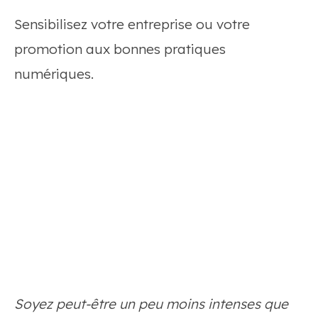
Sensibilisez votre entreprise ou votre
promotion aux bonnes pratiques
numériques.
Soyez peut-ê
tre un peu moins intenses que