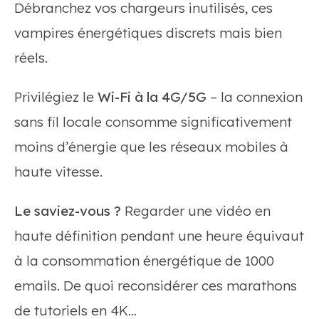
Débranchez vos chargeurs inutilisés, ces
vampires énergétiques discrets mais bien
réels.
Privilégiez le
Wi-Fi à la 4G/5G
– la connexion
sans fil locale consomme significativement
moins d’énergie que les réseaux mobiles à
haute vitesse.
Le saviez-vous ?
Regarder une vidéo en
haute définition pendant une heure équivaut
à la consommation énergétique de 1000
emails. De quoi reconsidérer ces marathons
de tutoriels en 4K…