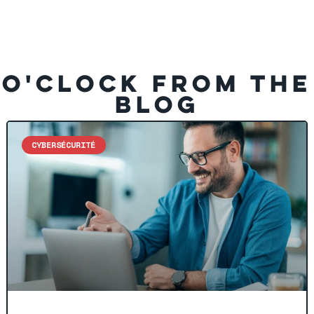
O'CLOCK FROM THE
BLOG
CYBERSÉCURITÉ