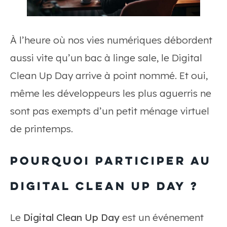
À l’heure où nos vies numériques débordent
aussi vite qu’un bac à linge sale, le Digital
Clean Up Day arrive à point nommé. Et oui,
même les développeurs les plus aguerris ne
sont pas exempts d’un petit ménage virtuel
de printemps.
Pourquoi participer au
Digital Clean Up Day ?
Le
Digital Clean Up Day
est un événement