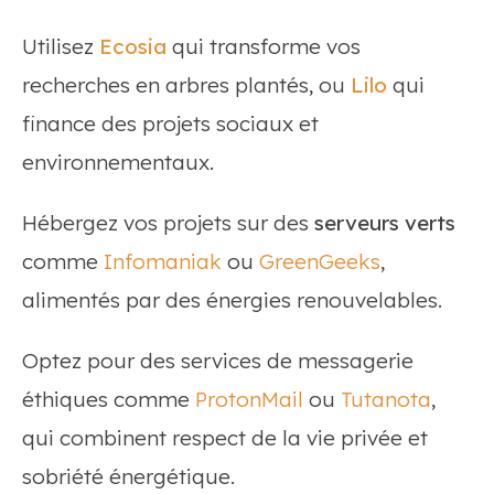
Utilisez
Ecosia
qui transforme vos
recherches en arbres plantés, ou
Lilo
qui
finance des projets sociaux et
environnementaux.
Hébergez vos projets sur des
serveurs verts
comme
Infomaniak
ou
GreenGeeks
,
alimentés par des énergies renouvelables.
Optez pour des services de messagerie
éthiques comme
ProtonMail
ou
Tutanota
,
qui combinent respect de la vie privée et
sobriété énergétique.