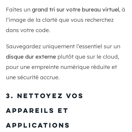
Faites un
grand tri sur votre bureau virtuel
, à
l’image de la clarté que vous recherchez
dans votre code.
Sauvegardez uniquement l’essentiel sur un
disque dur externe
plutôt que sur le cloud,
pour une empreinte numérique réduite et
une sécurité accrue.
3. Nettoyez vos
appareils et
applications