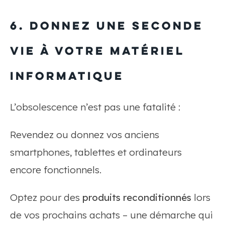
6. Donnez une seconde
vie à votre matériel
informatique
L’obsolescence n’est pas une fatalité :
Revendez ou donnez vos anciens
smartphones, tablettes et ordinateurs
encore fonctionnels.
Optez pour des
produits reconditionnés
lors
de vos prochains achats – une démarche qui