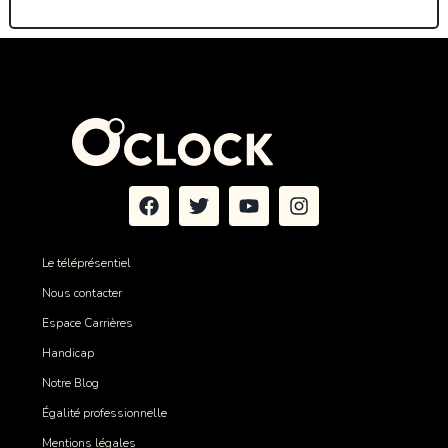
Le téléprésentiel
Nous contacter
Espace Carrières
Handicap
Notre Blog
Égalité professionnelle
Mentions légales