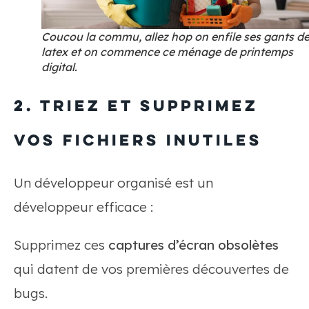
Coucou la commu, allez hop on enfile ses gants d
latex et on commence ce ménage de printemps
digital.
2. Triez et supprimez
vos fichiers inutiles
Un développeur organisé est un
développeur efficace :
Supprimez ces
captures d’écran obsolètes
qui datent de vos premières découvertes de
bugs.