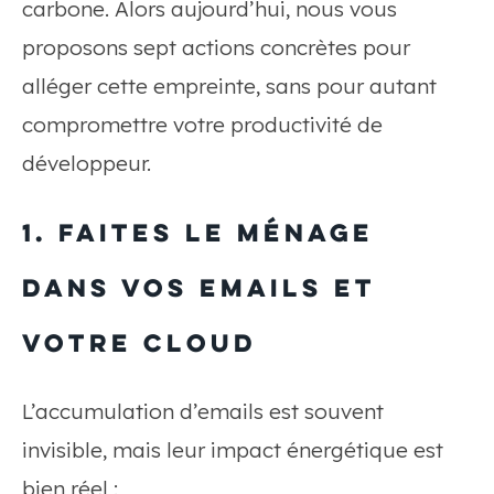
carbone. Alors aujourd’hui, nous vous
proposons sept actions concrètes pour
alléger cette empreinte, sans pour autant
compromettre votre productivité de
développeur.
1. Faites le ménage
dans vos emails et
votre cloud
L’accumulation d’emails est souvent
invisible, mais leur impact énergétique est
bien réel :