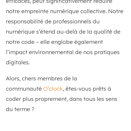
efficaces, peut significativement réduire
notre empreinte numérique collective. Notre
responsabilité de professionnels du
numérique s’étend au-delà de la qualité de
notre code – elle englobe également
l’impact environnemental de nos pratiques
digitales.
Alors, chers membres de la
communauté
O’clock
, êtes-vous prêts à
coder plus proprement, dans tous les sens
du terme ?