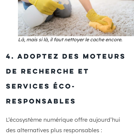
Là, mais si là, il faut nettoyer le cache encore.
4. Adoptez des moteurs
de recherche et
services éco-
responsables
L’écosystème numérique offre aujourd’hui
des alternatives plus responsables :