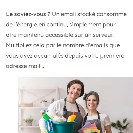
Le saviez-vous ?
Un email stocké consomme
de l’énergie en continu, simplement pour
être maintenu accessible sur un serveur.
Multipliez cela par le nombre d’emails que
vous avez accumulés depuis votre première
adresse mail…