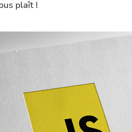
ous plaît !