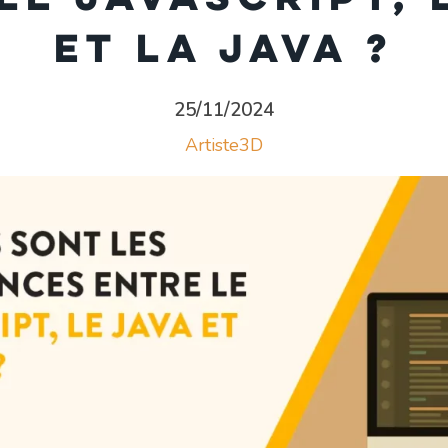
et la Java ?
25/11/2024
Artiste3D