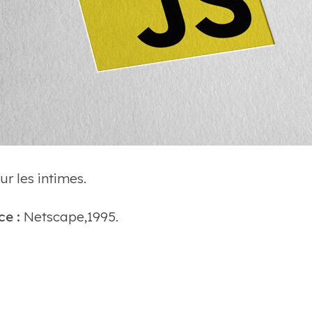
ur les intimes.
ce :
Netscape,1995.