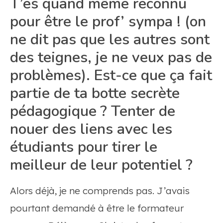
T’es quand même reconnu
pour être le prof’ sympa ! (on
ne dit pas que les autres sont
des teignes, je ne veux pas de
problèmes). Est-ce que ça fait
partie de ta botte secrète
pédagogique ? Tenter de
nouer des liens avec les
étudiants pour tirer le
meilleur de leur potentiel ?
Alors déjà, je ne comprends pas. J’avais
pourtant demandé à être le formateur