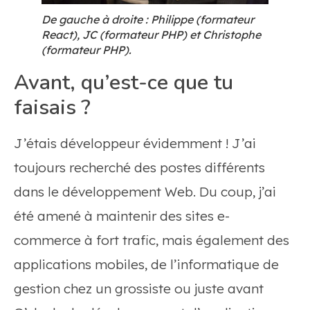
De gauche à droite : Philippe (formateur
React), JC (formateur PHP) et Christophe
(formateur PHP).
Avant, qu’est-ce que tu
faisais ?
J’étais développeur évidemment ! J’ai
toujours recherché des postes différents
dans le développement Web. Du coup, j’ai
été amené à maintenir des sites e-
commerce à fort trafic, mais également des
applications mobiles, de l’informatique de
gestion chez un grossiste ou juste avant