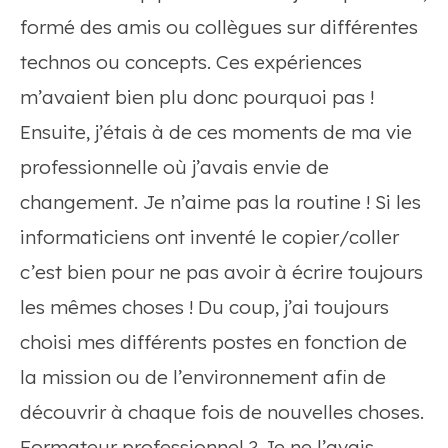
formé des amis ou collègues sur différentes
technos ou concepts. Ces expériences
m’avaient bien plu donc pourquoi pas !
Ensuite, j’étais à de ces moments de ma vie
professionnelle où j’avais envie de
changement. Je n’aime pas la routine ! Si les
informaticiens ont inventé le copier/coller
c’est bien pour ne pas avoir à écrire toujours
les mêmes choses ! Du coup, j’ai toujours
choisi mes différents postes en fonction de
la mission ou de l’environnement afin de
découvrir à chaque fois de nouvelles choses.
Formateur professionnel ? Je ne l’avais