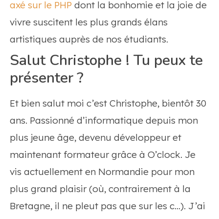
axé sur le PHP
dont la bonhomie et la joie de
vivre suscitent les plus grands élans
artistiques auprès de nos étudiants.
Salut Christophe ! Tu peux te
présenter ?
Et bien salut moi c’est Christophe, bientôt 30
ans. Passionné d’informatique depuis mon
plus jeune âge, devenu développeur et
maintenant formateur grâce à O’clock. Je
vis actuellement en Normandie pour mon
plus grand plaisir (où, contrairement à la
Bretagne, il ne pleut pas que sur les c…). J’ai