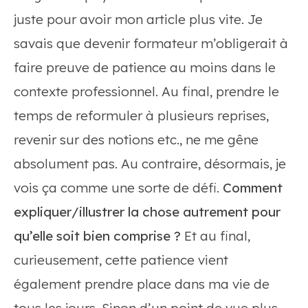
juste pour avoir mon article plus vite. Je
savais que devenir formateur m’obligerait à
faire preuve de patience au moins dans le
contexte professionnel. Au final, prendre le
temps de reformuler à plusieurs reprises,
revenir sur des notions etc., ne me gêne
absolument pas. Au contraire, désormais, je
vois ça comme une sorte de défi.
Comment
expliquer/illustrer la chose autrement pour
qu’elle soit bien comprise ?
Et au final,
curieusement, cette patience vient
également prendre place dans ma vie de