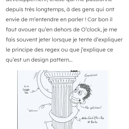
depuis très longtemps, à des gens qui ont
envie de m’entendre en parler ! Car bon il
faut avouer qu’en dehors de O’clock, je me
fais souvent jeter lorsque je tente d’expliquer
le principe des regex ou que j’explique ce
qu’est un design pattern…