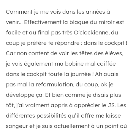
Comment je me vois dans les années à
venir… Effectivement la blague du miroir est
facile et au final pas très O’clockienne, du
coup je préfère te répondre : dans le cockpit !
Car non content de voir les têtes des élèves,
je vois également ma bobine mal coiffée
dans le cockpit toute la journée ! Ah ouais
pas mal la reformulation, du coup, ok je
développe ça. Et bien comme je disais plus
tôt, j’ai vraiment appris à apprécier le JS. Les
différentes possibilités qu’il offre me laisse
songeur et je suis actuellement à un point où