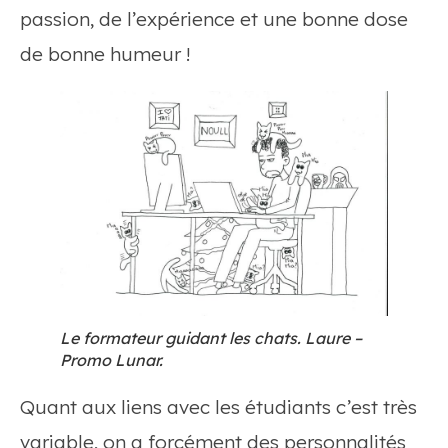
passion, de l’expérience et une bonne dose
de bonne humeur !
Le formateur guidant les chats. Laure –
Promo Lunar.
Quant aux liens avec les étudiants c’est très
variable, on a forcément des personnalités