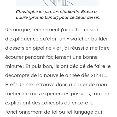
Christophe inspire les étudiants. Bravo à
Laure (promo Lunar) pour ce beau dessin.
Remarque, récemment j’ai eu l’occasion
d’expliquer ce qu’était un « watcher-builder
d’assets en pipeline » et j’ai réussi à me faire
écouter pendant facilement une bonne
minute ! Et puis bon, ils ont décidé de faire le
décompte de la nouvelle année dès 21h41…
Bref ! Je me retrouve donc à parler de mon
métier, de mes expériences passées, tout en
expliquant des concepts ou encore le
fonctionnement de tel ou tel langage qui