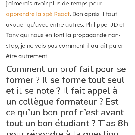
j’aimerais avoir plus de temps pour
apprendre la spé React
. Bon après il faut
avouer qu’avec entre autres, Philippe, JD et
Tony qui nous en font la propagande non-
stop, je ne vois pas comment il aurait pu en
être autrement.
Comment un prof fait pour se
former ? Il se forme tout seul
et il se note ? Il fait appel à
un collègue formateur ? Est-
ce qu’un bon prof c’est avant
tout un bon étudiant ? T’as 8h
pour répondre à la question.