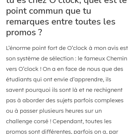
tu es chez O’clock, quel est le
point commun que tu
remarques entre toutes les
promos ?
L’énorme point fort de O’clock à mon avis est
son système de sélection : le fameux Chemin
vers O’clock ! On a en face de nous que des
étudiants qui ont envie d’apprendre, ils
savent pourquoi ils sont là et ne rechignent
pas à aborder des sujets parfois complexes
ou à passer plusieurs heures sur un
challenge corsé ! Cependant, toutes les
promos sont différentes, parfois on a, par