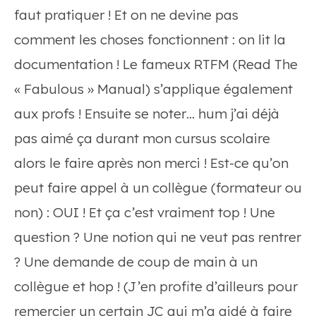
faut pratiquer ! Et on ne devine pas
comment les choses fonctionnent : on lit la
documentation ! Le fameux RTFM (Read The
« Fabulous » Manual) s’applique également
aux profs ! Ensuite se noter… hum j’ai déjà
pas aimé ça durant mon cursus scolaire
alors le faire après non merci ! Est-ce qu’on
peut faire appel à un collègue (formateur ou
non) : OUI ! Et ça c’est vraiment top ! Une
question ? Une notion qui ne veut pas rentrer
? Une demande de coup de main à un
collègue et hop ! (J’en profite d’ailleurs pour
remercier un certain JC qui m’a aidé à faire