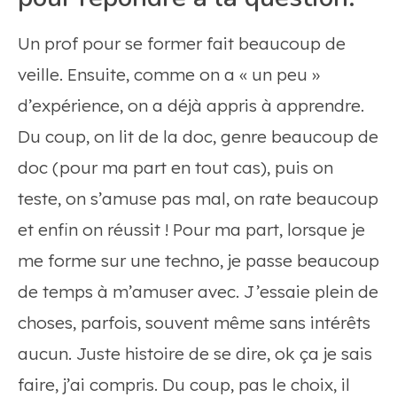
Un prof pour se former fait beaucoup de
veille. Ensuite, comme on a « un peu »
d’expérience, on a déjà appris à apprendre.
Du coup, on lit de la doc, genre beaucoup de
doc (pour ma part en tout cas), puis on
teste, on s’amuse pas mal, on rate beaucoup
et enfin on réussit ! Pour ma part, lorsque je
me forme sur une techno, je passe beaucoup
de temps à m’amuser avec. J’essaie plein de
choses, parfois, souvent même sans intérêts
aucun. Juste histoire de se dire, ok ça je sais
faire, j’ai compris. Du coup, pas le choix, il