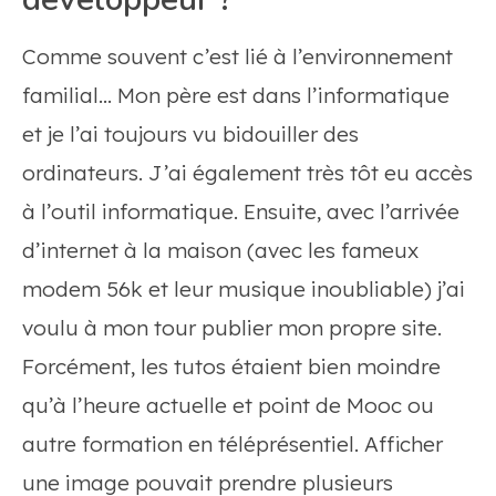
Comme souvent c’est lié à l’environnement
familial… Mon père est dans l’informatique
et je l’ai toujours vu bidouiller des
ordinateurs. J’ai également très tôt eu accès
à l’outil informatique. Ensuite, avec l’arrivée
d’internet à la maison (avec les fameux
modem 56k et leur musique inoubliable) j’ai
voulu à mon tour publier mon propre site.
Forcément, les tutos étaient bien moindre
qu’à l’heure actuelle et point de Mooc ou
autre formation en téléprésentiel. Afficher
une image pouvait prendre plusieurs