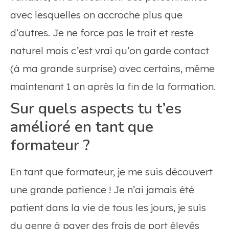
avec lesquelles on accroche plus que
d’autres. Je ne force pas le trait et reste
naturel mais c’est vrai qu’on garde contact
(à ma grande surprise) avec certains, même
maintenant 1 an après la fin de la formation.
Sur quels aspects tu t’es
amélioré en tant que
formateur ?
En tant que formateur, je me suis découvert
une grande patience ! Je n’ai jamais été
patient dans la vie de tous les jours, je suis
du genre à payer des frais de port élevés