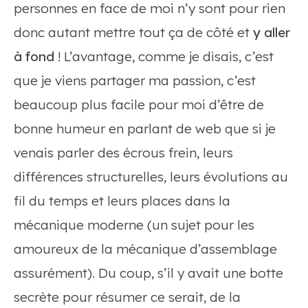
personnes en face de moi n’y sont pour rien
donc autant mettre tout ça de côté et
y aller
à fond
! L’avantage, comme je disais, c’est
que je viens partager ma passion, c’est
beaucoup plus facile pour moi d’être de
bonne humeur en parlant de web que si je
venais parler des écrous frein, leurs
différences structurelles, leurs évolutions au
fil du temps et leurs places dans la
mécanique moderne (un sujet pour les
amoureux de la mécanique d’assemblage
assurément). Du coup, s’il y avait une botte
secrète pour résumer ce serait, de la