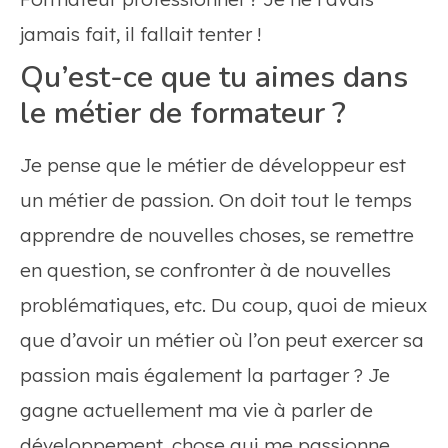
jamais fait, il fallait tenter !
Qu’est-ce que tu aimes dans
le métier de formateur ?
Je pense que le métier de développeur est
un métier de passion. On doit tout le temps
apprendre de nouvelles choses, se remettre
en question, se confronter à de nouvelles
problématiques, etc. Du coup, quoi de mieux
que d’avoir un métier où l’on peut exercer sa
passion mais également la partager ? Je
gagne actuellement ma vie à parler de
développement, chose qui me passionne