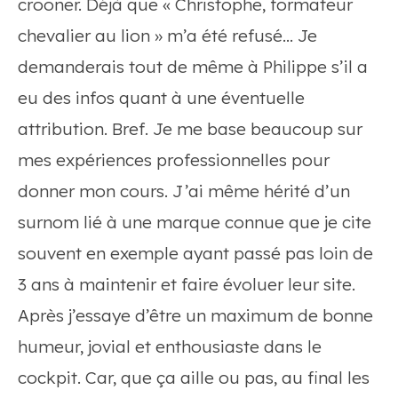
crooner. Déjà que « Christophe, formateur
chevalier au lion » m’a été refusé… Je
demanderais tout de même à Philippe s’il a
eu des infos quant à une éventuelle
attribution. Bref. Je me base beaucoup sur
mes expériences professionnelles pour
donner mon cours. J’ai même hérité d’un
surnom lié à une marque connue que je cite
souvent en exemple ayant passé pas loin de
3 ans à maintenir et faire évoluer leur site.
Après j’essaye d’être un maximum de bonne
humeur, jovial et enthousiaste dans le
cockpit. Car, que ça aille ou pas, au final les