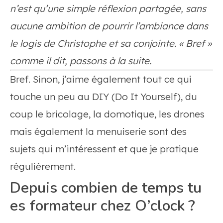
n’est qu’une simple réflexion partagée, sans
aucune ambition de pourrir l’ambiance dans
le logis de Christophe et sa conjointe. « Bref »
comme il dit, passons à la suite.
Bref. Sinon, j’aime également tout ce qui
touche un peu au DIY (Do It Yourself), du
coup le bricolage, la domotique, les drones
mais également la menuiserie sont des
sujets qui m’intéressent et que je pratique
régulièrement.
Depuis combien de temps tu
es formateur chez O’clock ?