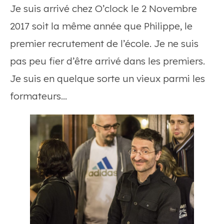
Je suis arrivé chez O’clock le 2 Novembre
2017 soit la même année que Philippe, le
premier recrutement de l’école. Je ne suis
pas peu fier d’être arrivé dans les premiers.
Je suis en quelque sorte un vieux parmi les
formateurs…