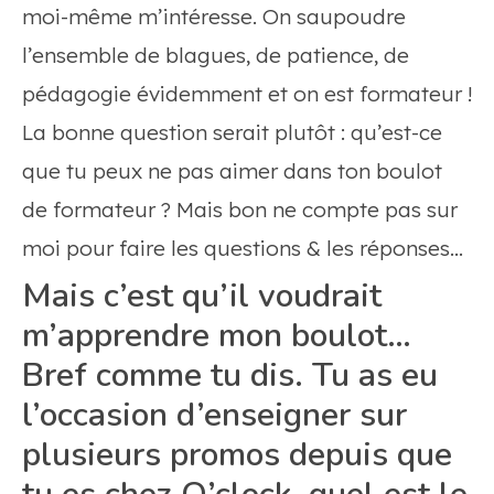
moi-même m’intéresse. On saupoudre
l’ensemble de blagues, de patience, de
pédagogie évidemment et on est formateur !
La bonne question serait plutôt : qu’est-ce
que tu peux ne pas aimer dans ton boulot
de formateur ? Mais bon ne compte pas sur
moi pour faire les questions & les réponses…
Mais c’est qu’il voudrait
m’apprendre mon boulot…
Bref comme tu dis. Tu as eu
l’occasion d’enseigner sur
plusieurs promos depuis que