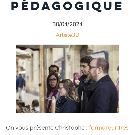
pédagogique
30/04/2024
Artiste3D
On vous présente Christophe :
formateur très