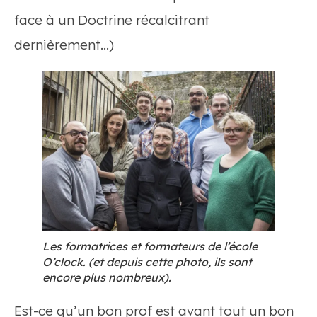
face à un Doctrine récalcitrant
dernièrement…)
Les formatrices et formateurs de l’école
O’clock. (et depuis cette photo, ils sont
encore plus nombreux).
Est-ce qu’un bon prof est avant tout un bon