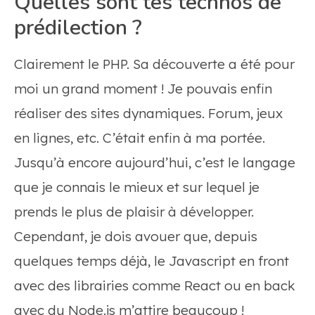
Quelles sont tes technos de
prédilection ?
Clairement le PHP. Sa découverte a été pour
moi un grand moment ! Je pouvais enfin
réaliser des sites dynamiques. Forum, jeux
en lignes, etc. C’était enfin à ma portée.
Jusqu’à encore aujourd’hui, c’est le langage
que je connais le mieux et sur lequel je
prends le plus de plaisir à développer.
Cependant, je dois avouer que, depuis
quelques temps déjà, le Javascript en front
avec des librairies comme React ou en back
avec du Node.js m’attire beaucoup !