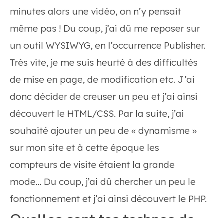
minutes alors une vidéo, on n’y pensait
même pas ! Du coup, j’ai dû me reposer sur
un outil WYSIWYG, en l’occurrence Publisher.
Très vite, je me suis heurté à des difficultés
de mise en page, de modification etc. J’ai
donc décider de creuser un peu et j’ai ainsi
découvert le HTML/CSS. Par la suite, j’ai
souhaité ajouter un peu de « dynamisme »
sur mon site et à cette époque les
compteurs de visite étaient la grande
mode… Du coup, j’ai dû chercher un peu le
fonctionnement et j’ai ainsi découvert le PHP.