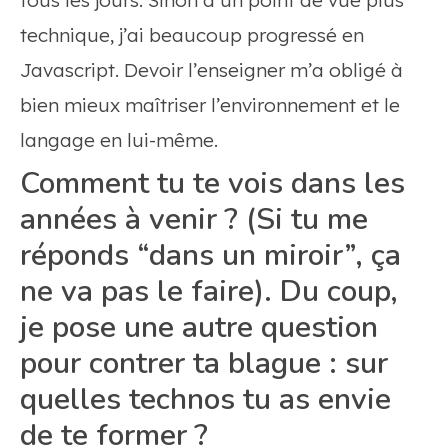
tous les jours. Sinon d’un point de vue plus
technique, j’ai beaucoup progressé en
Javascript. Devoir l’enseigner m’a obligé à
bien mieux maîtriser l’environnement et le
langage en lui-même.
Comment tu te vois dans les
années à venir ? (Si tu me
réponds “dans un miroir”, ça
ne va pas le faire). Du coup,
je pose une autre question
pour contrer ta blague : sur
quelles technos tu as envie
de te former ?