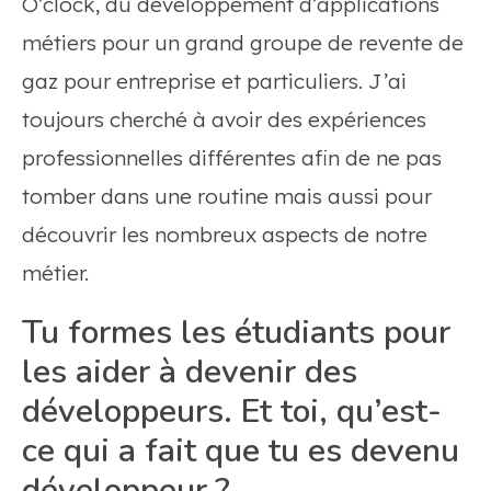
O’clock, du développement d’applications
métiers pour un grand groupe de revente de
gaz pour entreprise et particuliers. J’ai
toujours cherché à avoir des expériences
professionnelles différentes afin de ne pas
tomber dans une routine mais aussi pour
découvrir les nombreux aspects de notre
métier.
Tu formes les étudiants pour
les aider à devenir des
développeurs. Et toi, qu’est-
ce qui a fait que tu es devenu
développeur ?