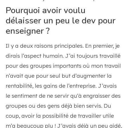
Pourquoi avoir voulu
délaisser un peu le dev pour
enseigner ?
Il y a deux raisons principales. En premier, je
dirais l’aspect humain. J’ai toujours travaillé
pour des groupes importants où mon travail
n’avait que pour seul but d’augmenter la
rentabilité, les gains de l’entreprise. J’avais
le sentiment de ne servir qu’à engraisser des
groupes ou des gens déjà bien servis. Du
coup, avoir la possibilité de travailler utile
m’a beaucoup plu ! J’avais déjà un peu aidé,