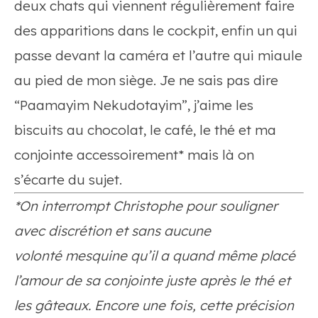
deux chats qui viennent régulièrement faire
des apparitions dans le cockpit, enfin un qui
passe devant la caméra et l’autre qui miaule
au pied de mon siège. Je ne sais pas dire
“Paamayim Nekudotayim”, j’aime les
biscuits au chocolat, le café, le thé et ma
conjointe accessoirement* mais là on
s’écarte du sujet.
*On interrompt Christophe pour souligner
avec discrétion et sans aucune
volonté mesquine qu’il a quand même placé
l’amour de sa conjointe juste après le thé et
les gâteaux. Encore une fois, cette précision