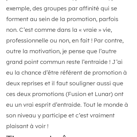
exemple, des groupes par affinité qui se
forment au sein de la promotion, parfois
non. C’est comme dans la « vraie » vie,
professionnelle ou non, en fait ! Par contre,
outre la motivation, je pense que l’autre
grand point commun reste l’entraide ! J’ai
eu la chance d’être référent de promotion à
deux reprises et il faut souligner aussi que
ces deux promotions (Fusion et Lunar) ont
eu un vrai esprit d’entraide. Tout le monde à
son niveau y participe et c’est vraiment
plaisant à voir !